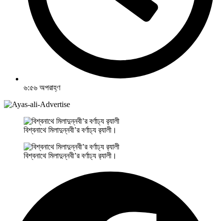
৬:৫৬ অপরাহ্ণ
বিশ্বনাথে মিলাদুন্নবী’র বর্ণাঢ্য র‌্যালী।
বিশ্বনাথে মিলাদুন্নবী’র বর্ণাঢ্য র‌্যালী।