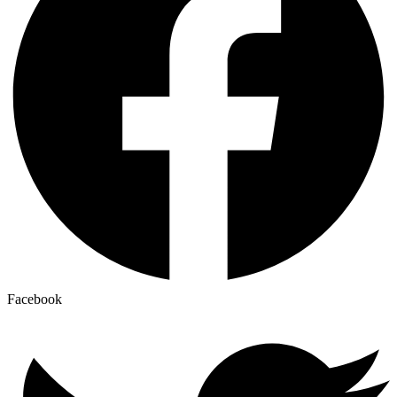
Facebook