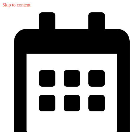
Skip to content