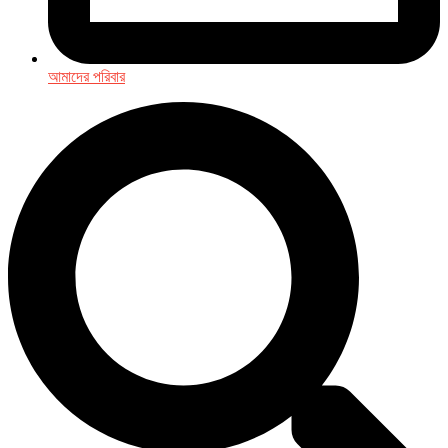
আমাদের পরিবার