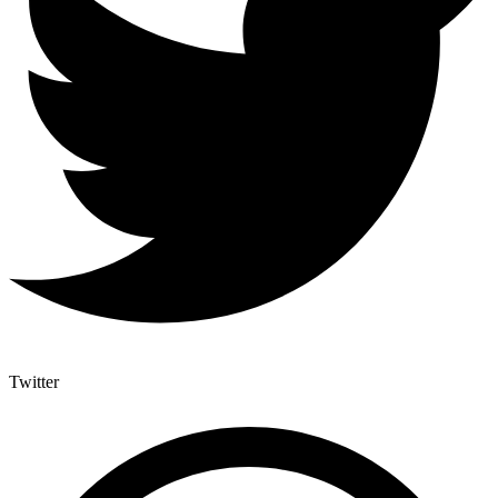
Twitter