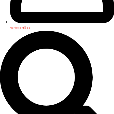
আমাদের পরিবার