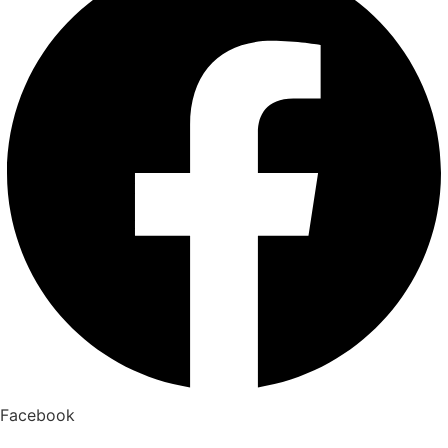
Facebook