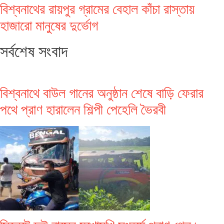
বিশ্বনাথের রায়পুর গ্রামের বেহাল কাঁচা রাস্তায়
হাজারো মানুষের দুর্ভোগ
সর্বশেষ সংবাদ
বিশ্বনাথে বাউল গানের অনুষ্ঠান শেষে বাড়ি ফেরার
পথে প্রাণ হারালেন শিল্পী পেহেলি ভৈরবী