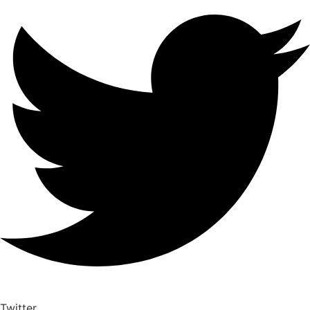
Twitter