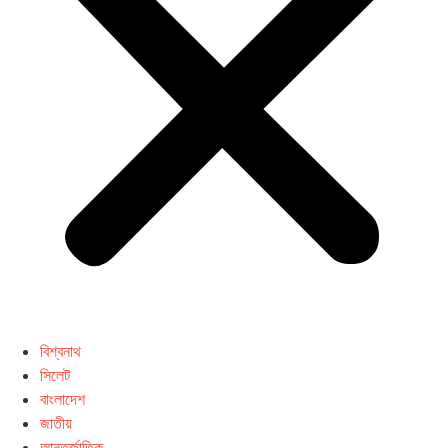
বিশ্বনাথ
সিলেট
বাংলাদেশ
জাতীয়
আন্তর্জাতিক