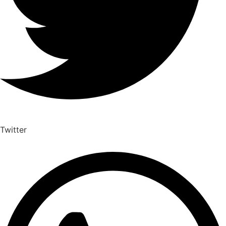
Twitter