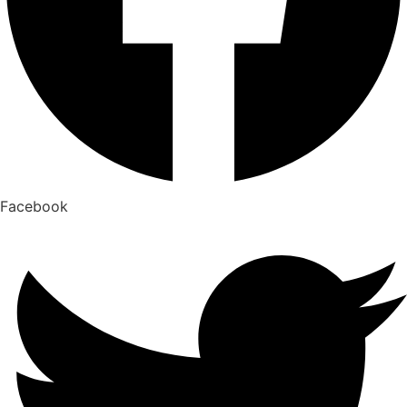
Facebook