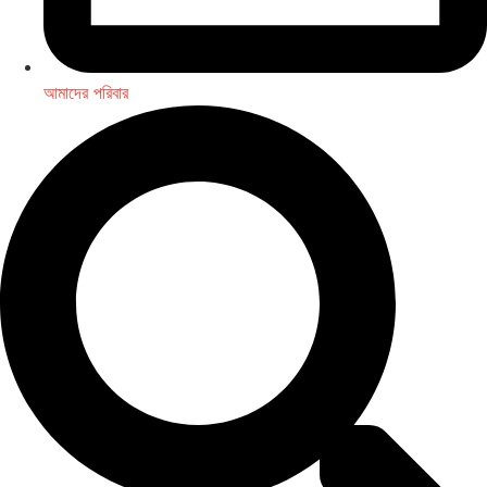
আমাদের পরিবার