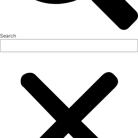
Search