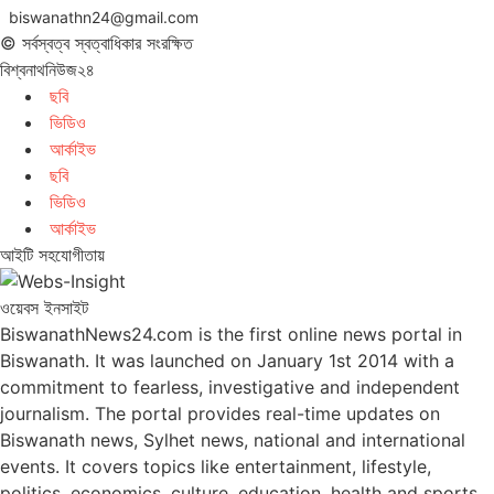
biswanathn24@gmail.com
© সর্বস্বত্ব স্বত্বাধিকার সংরক্ষিত
বিশ্বনাথনিউজ২৪
ছবি
ভিডিও
আর্কাইভ
ছবি
ভিডিও
আর্কাইভ
আইটি সহযোগীতায়
ওয়েবস ইনসাইট
BiswanathNews24.com is the first online news portal in
Biswanath. It was launched on January 1st 2014 with a
commitment to fearless, investigative and independent
journalism. The portal provides real-time updates on
Biswanath news, Sylhet news, national and international
events. It covers topics like entertainment, lifestyle,
politics, economics, culture, education, health and sports.