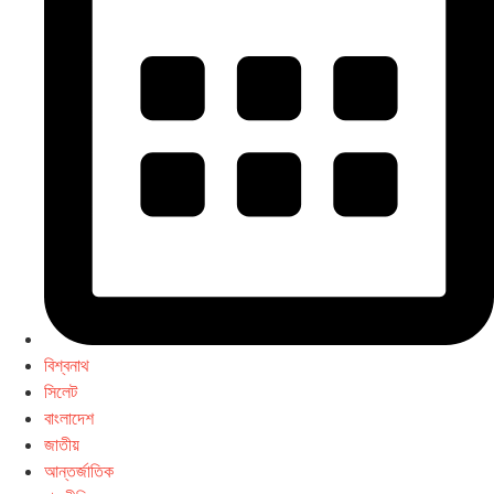
বিশ্বনাথ
সিলেট
বাংলাদেশ
জাতীয়
আন্তর্জাতিক