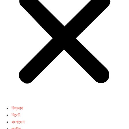
বিশ্বনাথ
সিলেট
বাংলাদেশ
জাতীয়