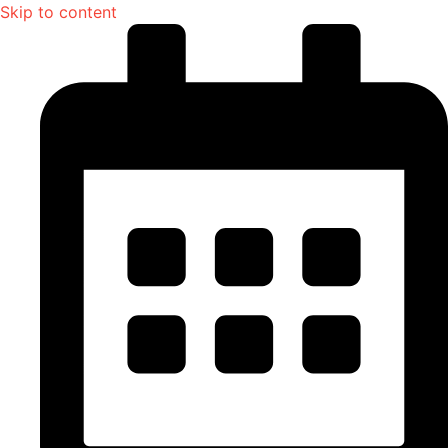
Skip to content