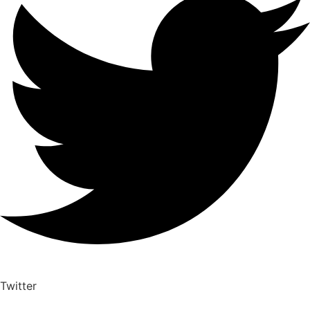
Twitter