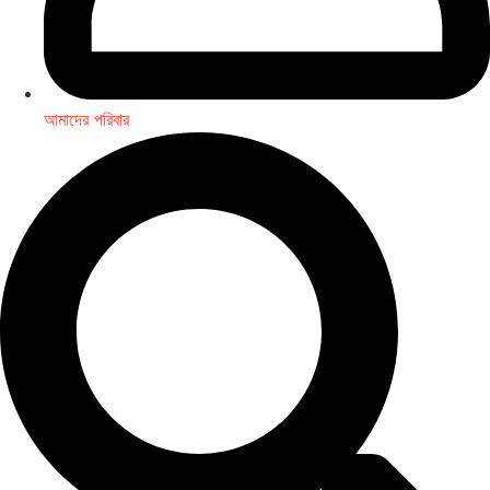
আমাদের পরিবার