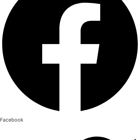
Facebook