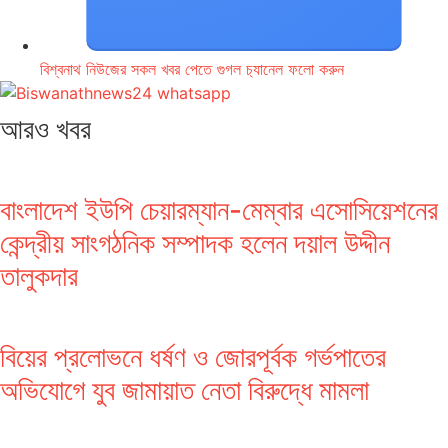
বিশ্বনাথ নিউজের সকল খবর পেতে গুগল চ‌্যানেল ফলো করুন
আরও খবর
বাংলাদেশ ইউপি চেয়ারম্যান-মেম্বার এসোসিয়েশনের
কেন্দ্রীয় সাংগঠনিক সম্পাদক হলেন দয়াল উদ্দীন
তালুকদার
বিয়ের প্রলোভনে ধর্ষণ ও জোরপূর্বক গর্ভপাতের
অভিযোগে যুব জামায়াত নেতা বিরুদ্ধে মামলা