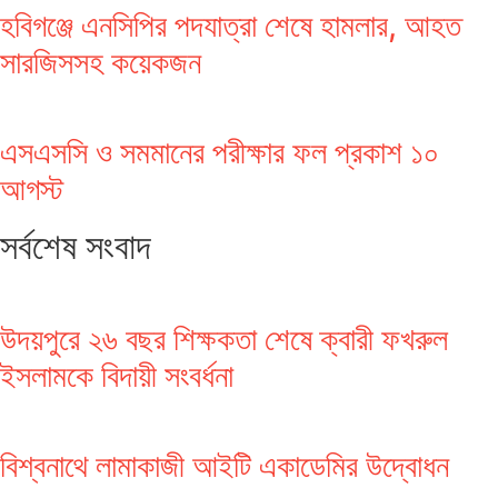
হবিগঞ্জে এনসিপির পদযাত্রা শেষে হামলার, আহত
সারজিসসহ কয়েকজন
এসএসসি ও সমমানের পরীক্ষার ফল প্রকাশ ১০
আগস্ট
সর্বশেষ সংবাদ
উদয়পুরে ২৬ বছর শিক্ষকতা শেষে ক্বারী ফখরুল
ইসলামকে বিদায়ী সংবর্ধনা
বিশ্বনাথে লামাকাজী আইটি একাডেমির উদ্বোধন