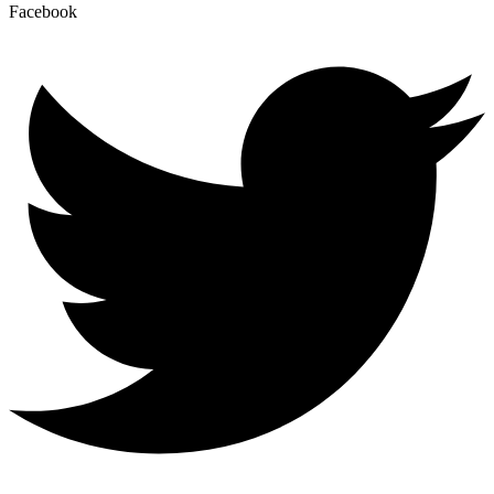
Facebook