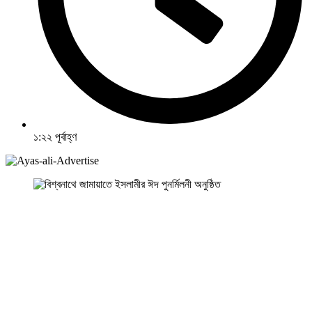
১:২২ পূর্বাহ্ণ