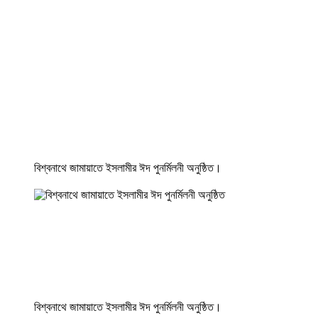
বিশ্বনাথে জামায়াতে ইসলামীর ঈদ পুনর্মিলনী অনুষ্ঠিত।
বিশ্বনাথে জামায়াতে ইসলামীর ঈদ পুনর্মিলনী অনুষ্ঠিত।