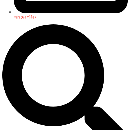
আমাদের পরিবার