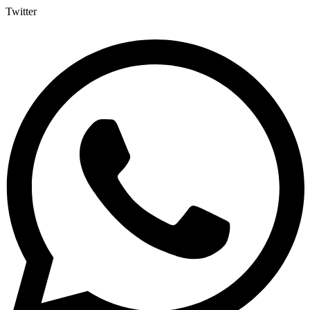
Twitter