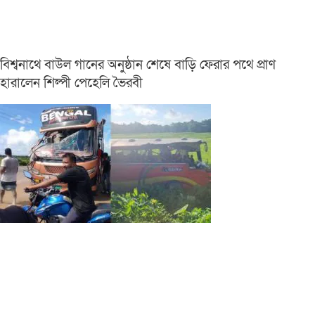
বিশ্বনাথে বাউল গানের অনুষ্ঠান শেষে বাড়ি ফেরার পথে প্রাণ
হারালেন শিল্পী পেহেলি ভৈরবী