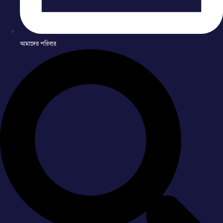
আমাদের পরিবার