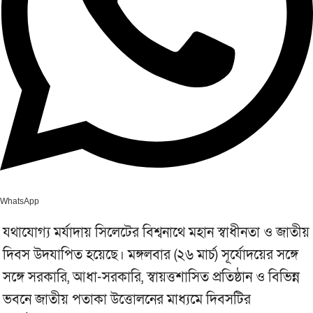
WhatsApp
যথাযোগ্য মর্যাদায় সিলেটের বিশ্বনাথে মহান স্বাধীনতা ও জাতীয়
দিবস উদযাপিত হয়েছে। মঙ্গলবার (২৬ মার্চ) সূর্যোদয়ের সঙ্গে
সঙ্গে সরকারি, আধা-সরকারি, স্বায়ত্তশাসিত প্রতিষ্ঠান ও বিভিন্ন
ভবনে জাতীয় পতাকা উত্তোলনের মাধ্যমে দিবসটির