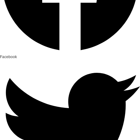
Facebook