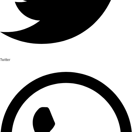
Twitter