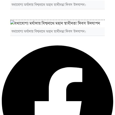
যথাযোগ্য মর্যাদায় বিশ্বনাথে মহান স্বাধীনতা দিবস উদযাপন।
যথাযোগ্য মর্যাদায় বিশ্বনাথে মহান স্বাধীনতা দিবস উদযাপন।