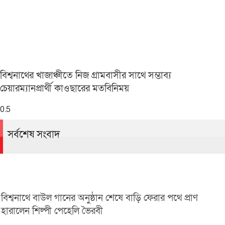
বিশ্বনাথের খাজাঞ্চীতে নিজ গ্রামবাসীর সাথে সম্ভাব্য
চেয়ারম্যানপ্রার্থী কাওছারের মতবিনিময়
সর্বশেষ সংবাদ
বিশ্বনাথে বাউল গানের অনুষ্ঠান শেষে বাড়ি ফেরার পথে প্রাণ
হারালেন শিল্পী পেহেলি ভৈরবী