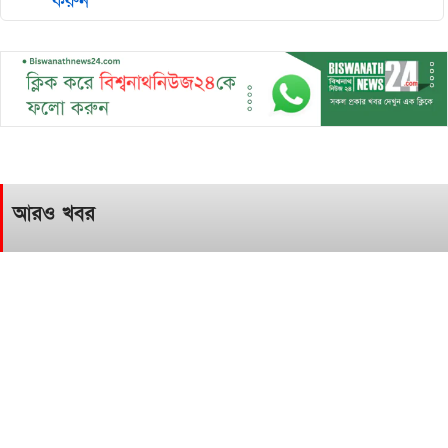
করুন
আরও খবর