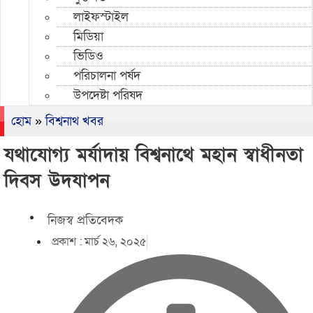
লাইফস্টাইল
মিডিয়া
ভিডিও
পরিচালনা পর্ষদ
উপদেষ্টা পরিষদ
হোম
»
বিশ্বনাথ খবর
যথাযোগ্য মর্যাদায় বিশ্বনাথে মহান স্বাধীনতা
দিবস উদযাপন
নিজস্ব প্রতিবেদক
প্রকাশ :
মার্চ ২৬, ২০২৫