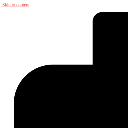
Skip to content