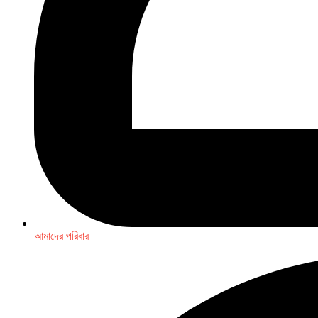
আমাদের পরিবার