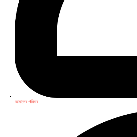
আমাদের পরিবার