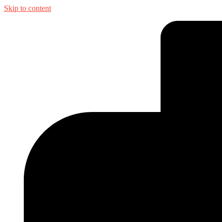
Skip to content