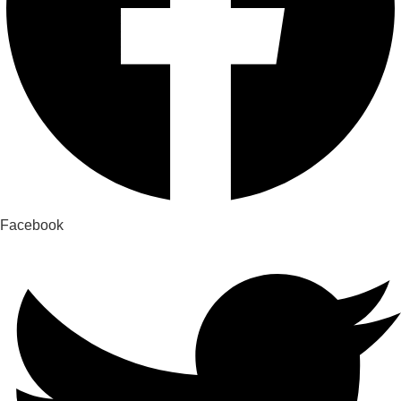
Facebook