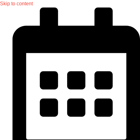
Skip to content