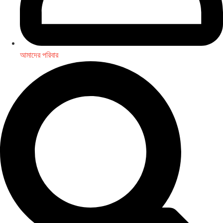
আমাদের পরিবার