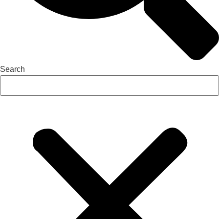
Search