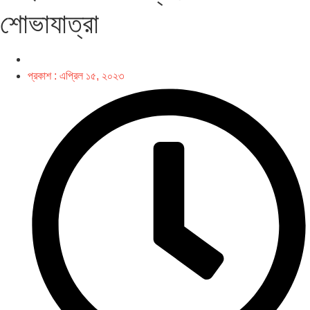
শোভাযাত্রা
প্রকাশ :
এপ্রিল ১৫, ২০২৩