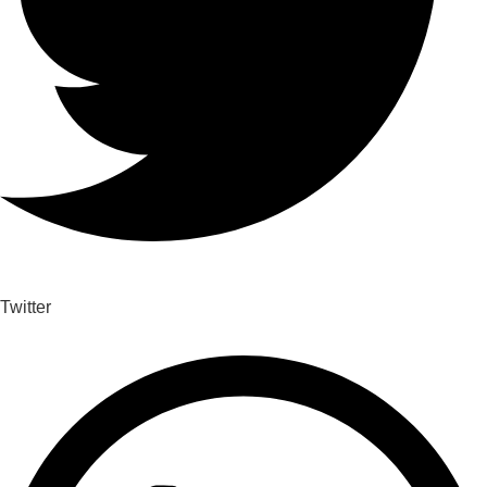
Twitter