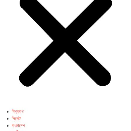
বিশ্বনাথ
সিলেট
বাংলাদেশ