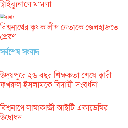
ট্রাইব্যুনালে মামলা
বিশ্বনাথের কৃষক লীগ নেতাকে জেলহাজতে
প্রেরণ
সর্বশেষ সংবাদ
উদয়পুরে ২৬ বছর শিক্ষকতা শেষে ক্বারী
ফখরুল ইসলামকে বিদায়ী সংবর্ধনা
বিশ্বনাথে লামাকাজী আইটি একাডেমির
উদ্বোধন