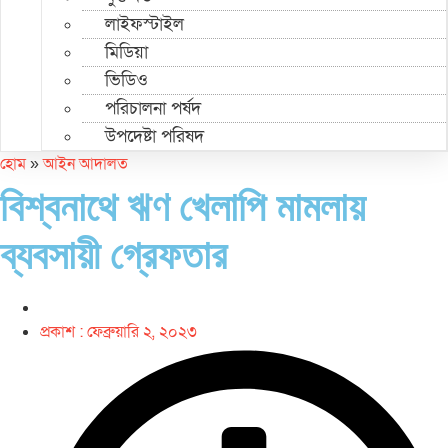
লাইফস্টাইল
মিডিয়া
ভিডিও
পরিচালনা পর্ষদ
উপদেষ্টা পরিষদ
হোম
»
আইন আদালত
বিশ্বনাথে ঋণ খেলাপি মামলায়
ব্যবসায়ী গ্রেফতার
প্রকাশ :
ফেব্রুয়ারি ২, ২০২৩