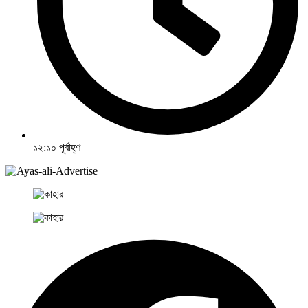
১২:১০ পূর্বাহ্ণ