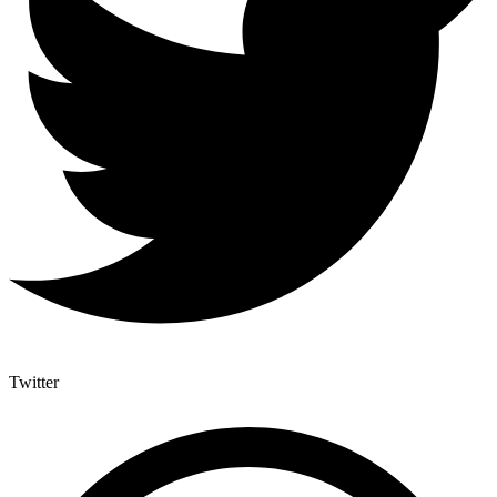
Twitter