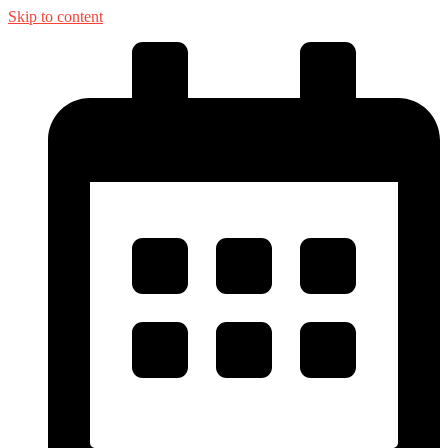
Skip to content