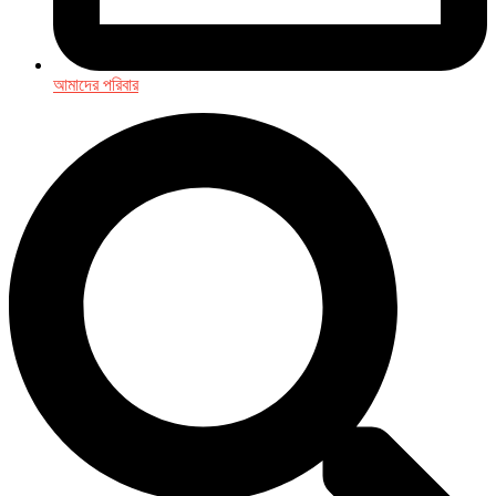
আমাদের পরিবার