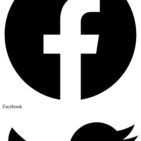
Facebook