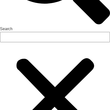
Search