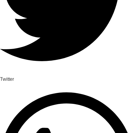
Twitter