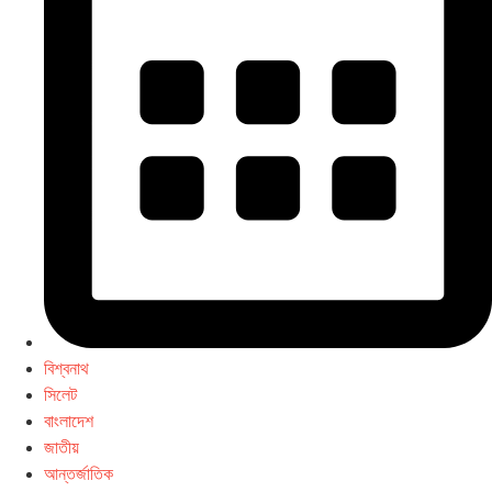
বিশ্বনাথ
সিলেট
বাংলাদেশ
জাতীয়
আন্তর্জাতিক