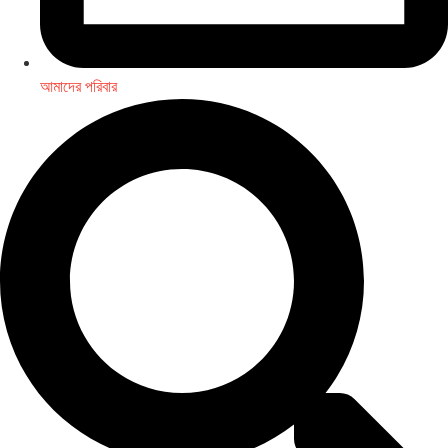
আমাদের পরিবার