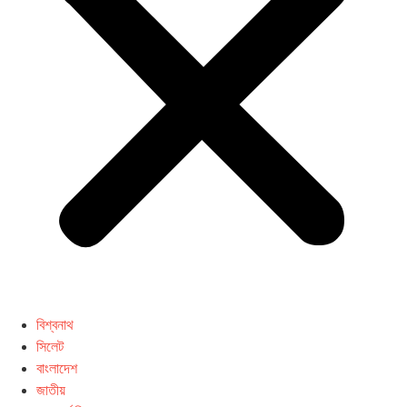
বিশ্বনাথ
সিলেট
বাংলাদেশ
জাতীয়