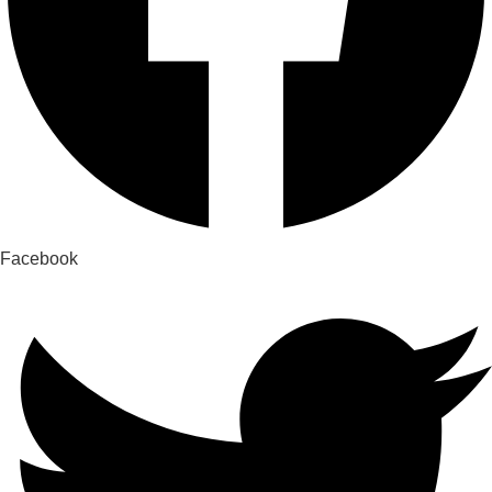
Facebook