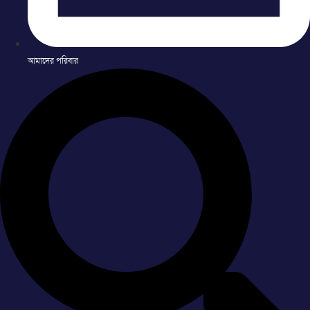
আমাদের পরিবার