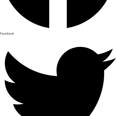
Facebook