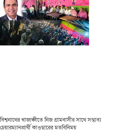
বিশ্বনাথের খাজাঞ্চীতে নিজ গ্রামবাসীর সাথে সম্ভাব্য
চেয়ারম্যানপ্রার্থী কাওছারের মতবিনিময়