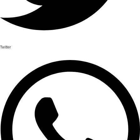
Twitter