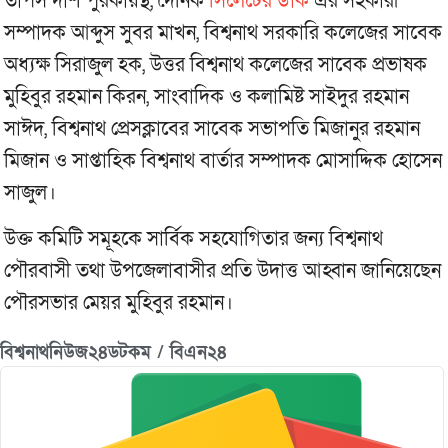
তাপস দাশ পুরকায়স্থ, দৈনিক
সিলেটের ডাক
এর সহকারী
সম্পাদক আব্দুস সুবর মাখন, বিশ্বনাথ সরকারি কলেজের সাবেক
অধ্যক্ষ সিরাজুল হক, উত্তর বিশ্বনাথ কলেজের সাবেক প্রভাষক
মুহিবুর রহমান কিরন, সাংবাদিক ও কলামিষ্ট সাইদুর রহমান
সাঈদ, বিশ্বনাথ প্রেসক্লাবের সাবেক সভাপতি মিজানুর রহমান
মিজান ও সাপ্তাহিক বিশ্বনাথ বার্তার সম্পাদক মোসাদ্দিক হোসেন
সাজুল।
উক্ত কমিটি সমূহকে সার্বিক সহযোগিতার জন্য বিশ্বনাথ
পৌরবাসী তথা উপজেলাবাসীর প্রতি উদাত্ত আহ্বান জানিয়েছেন
পৌরসভার মেয়র মুহিবুর রহমান।
বিশ্বনাথনিউজ২৪ডটকম / বিএন২৪