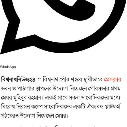
WhatsApp
বিশ্বনাথনিউজ২৪ ::
বিশ্বনাথ পৌর শহরে স্থায়ীভাবে
প্রেসক্লাব
ভবন ও পাঠাগার স্থাপনের উদ্যোগ নিয়েছেন পৌরসভার প্রথম
মেয়র মুহিবুর রহমান। একই সাথে সকল সাংবাদিকদের মধ্যে
বিরোধ নিরসন কল্পে সাংবাদিকদের একটি ঐক্যবদ্ধ প্লাটফর্ম
গঠনেরও উদ্যোগ নিয়েছেন মেয়র।