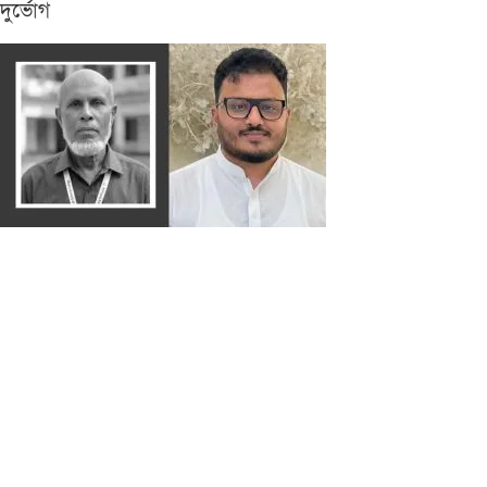
দুর্ভোগ