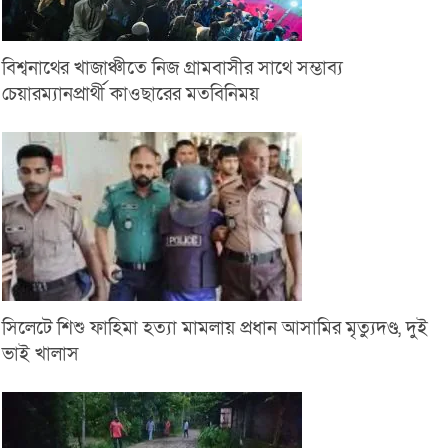
বিশ্বনাথের খাজাঞ্চীতে নিজ গ্রামবাসীর সাথে সম্ভাব্য
চেয়ারম্যানপ্রার্থী কাওছারের মতবিনিময়
সিলেটে শিশু ফাহিমা হত্যা মামলায় প্রধান আসামির মৃত্যুদণ্ড, দুই
ভাই খালাস