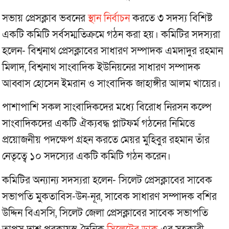
সভায় প্রেসক্লাব ভবনের
স্থান নির্বাচন
করতে ৩ সদস্য বিশিষ্ট
একটি কমিটি সর্বসম্মতিক্রমে গঠন করা হয়। কমিটির সদস্যরা
হলেন- বিশ্বনাথ প্রেসক্লাবের সাধারণ সম্পাদক এমদাদুর রহমান
মিলাদ, বিশ্বনাথ সাংবাদিক ইউনিয়নের সাধারণ সম্পাদক
আব্বাস হোসেন ইমরান ও সাংবাদিক জাহাঙ্গীর আলম খায়ের।
পাশাপাশি সকল সাংবাদিকদের মধ্যে বিরোধ নিরসন কল্পে
সাংবাদিকদের একটি ঐক্যবদ্ধ প্লাটফর্ম গঠনের নিমিত্তে
প্রয়োজনীয় পদক্ষেপ গ্রহন করতে মেয়র মুহিবুর রহমান তাঁর
নেতৃত্বে ১০ সদস্যের একটি কমিটি গঠন করেন।
কমিটির অন্যান্য সদস্যরা হলেন- সিলেট প্রেসক্লাবের সাবেক
সভাপতি মুকতাবিস-উন-নূর, সাবেক সাধারণ সম্পাদক বশির
উদ্দিন বিএসসি, সিলেট জেলা প্রেসক্লাবের সাবেক সভাপতি