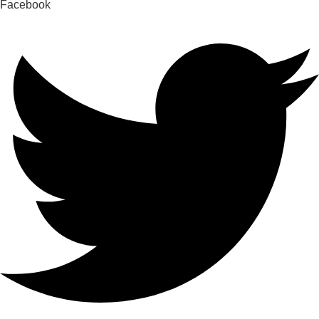
Facebook