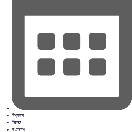
বিশ্বনাথ
সিলেট
বাংলাদেশ