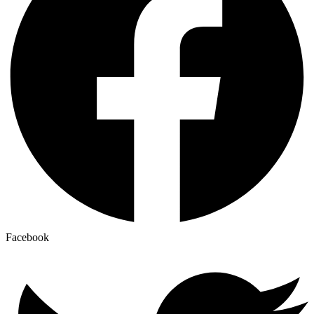
Facebook