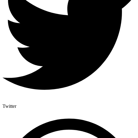
Twitter