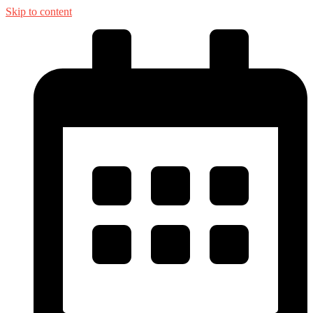
Skip to content