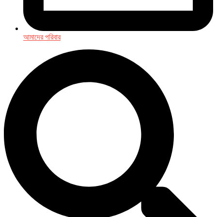
আমাদের পরিবার