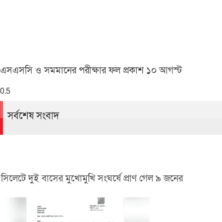
এসএসসি ও সমমানের পরীক্ষার ফল প্রকাশ ১০ আগস্ট
সর্বশেষ সংবাদ
সিলেটে দুই বাসের মুখোমুখি সংঘর্ষে প্রাণ গেল ৯ জনের