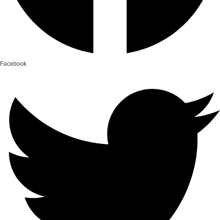
Facebook