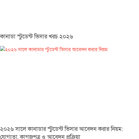
কানাডা স্টুডেন্ট ভিসার খরচ ২০২৬
২০২৬ সালে কানাডার স্টুডেন্ট ভিসার আবেদন করার নিয়ম:
যোগ্যতা, কাগজপত্র ও আবেদন প্রক্রিয়া