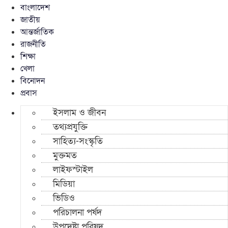
বাংলাদেশ
জাতীয়
আন্তর্জাতিক
রাজনীতি
শিক্ষা
খেলা
বিনোদন
প্রবাস
ইসলাম ও জীবন
তথ্যপ্রযুক্তি
সাহিত্য-সংস্কৃতি
মুক্তমত
লাইফস্টাইল
মিডিয়া
ভিডিও
পরিচালনা পর্ষদ
উপদেষ্টা পরিষদ