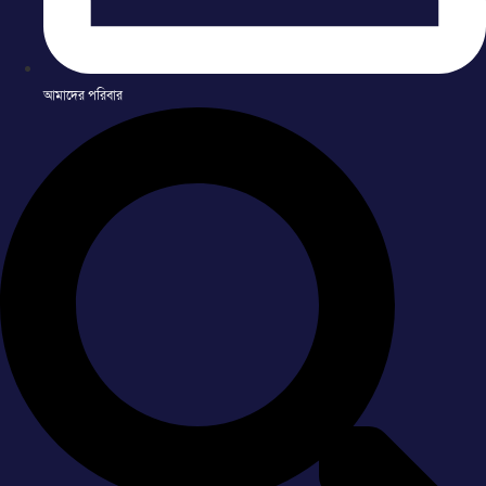
আমাদের পরিবার