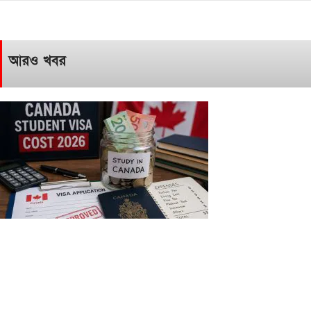
আরও খবর