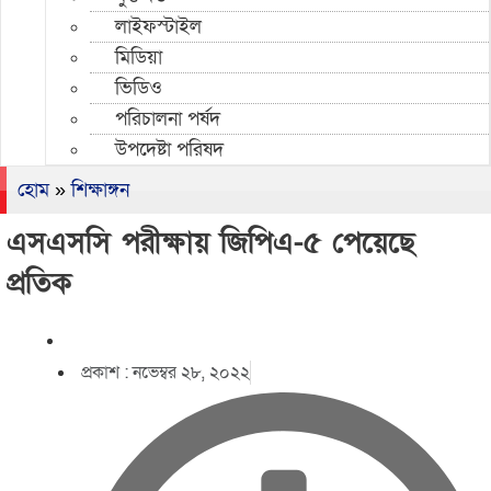
লাইফস্টাইল
মিডিয়া
ভিডিও
পরিচালনা পর্ষদ
উপদেষ্টা পরিষদ
হোম
»
শিক্ষাঙ্গন
এসএসসি পরীক্ষায় জিপিএ-৫ পেয়েছে
প্রতিক
প্রকাশ :
নভেম্বর ২৮, ২০২২