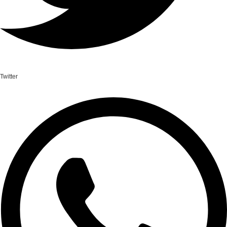
Twitter