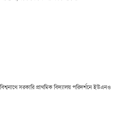
বিশ্বনাথে সরকারি প্রাথমিক বিদ্যালয় পরিদর্শনে ইউএনও