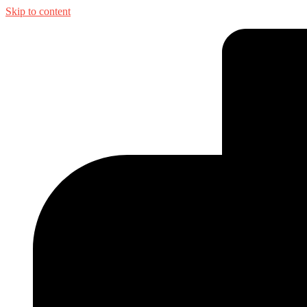
Skip to content