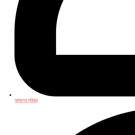
আমাদের পরিবার