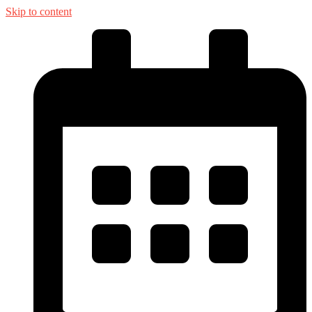
Skip to content