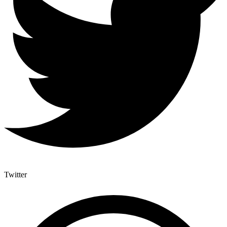
Twitter