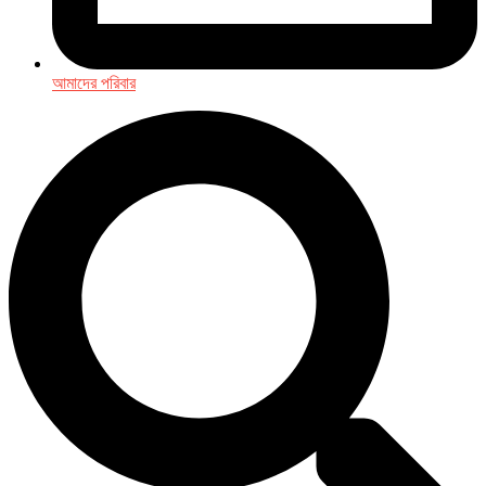
আমাদের পরিবার