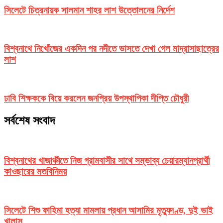
সিলেটে চিত্রনায়ক সালমান শাহর লাশ উত্তোলনের নির্দেশ
বিশ্বনাথে নিখোঁজের একদিন পর নদীতে ভাসতে দেখা গেল মাদ্রাসাছাত্রের
লাশ
ঢাবি শিক্ষককে বিয়ে করলেন জনপ্রিয় উপস্থাপিকা দীপ্তি চৌধুরী
সর্বশেষ সংবাদ
বিশ্বনাথের খাজাঞ্চীতে নিজ গ্রামবাসীর সাথে সম্ভাব্য চেয়ারম্যানপ্রার্থী
কাওছারের মতবিনিময়
সিলেটে শিশু ফাহিমা হত্যা মামলায় প্রধান আসামির মৃত্যুদণ্ড, দুই ভাই
খালাস