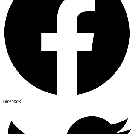
Facebook