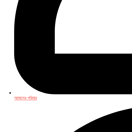
আমাদের পরিবার