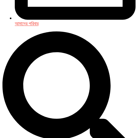
আমাদের পরিবার