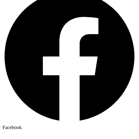
Facebook