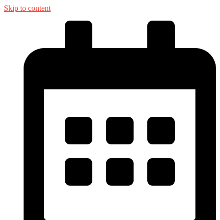
Skip to content