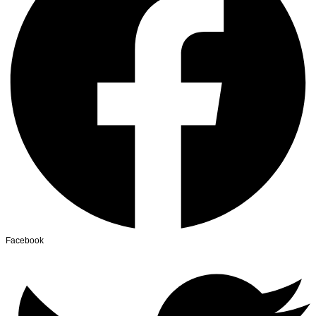
Facebook