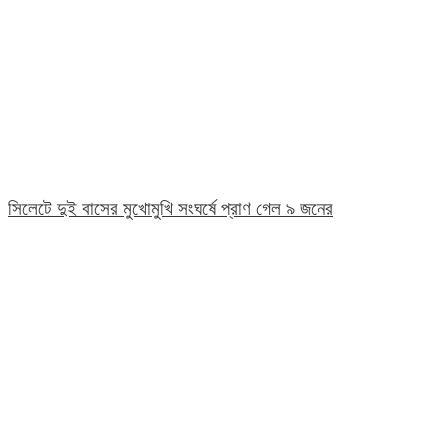
সিলেটে দুই বাসের মুখোমুখি সংঘর্ষে প্রাণ গেল ৯ জনের