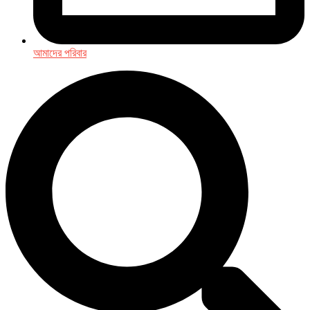
আমাদের পরিবার