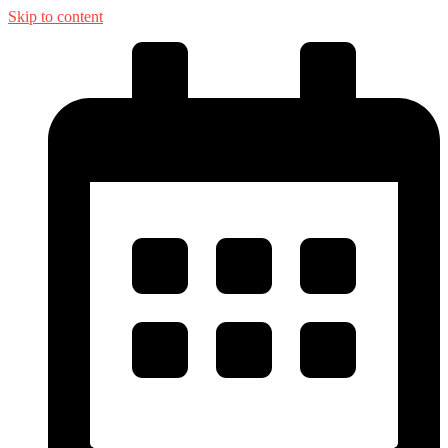
Skip to content