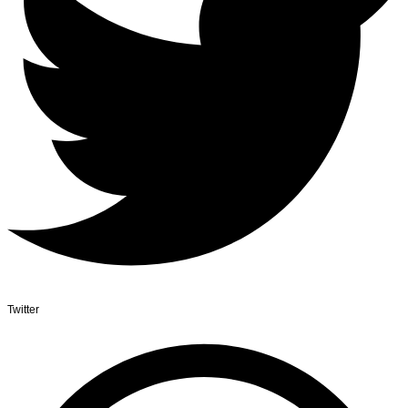
Twitter