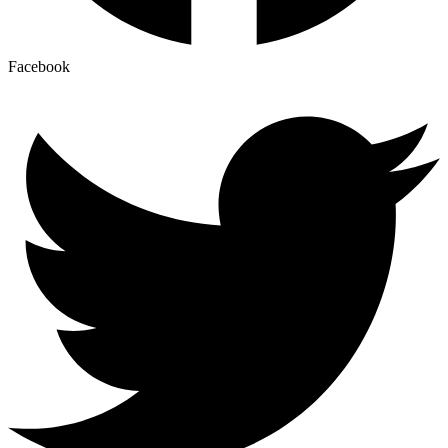
Facebook