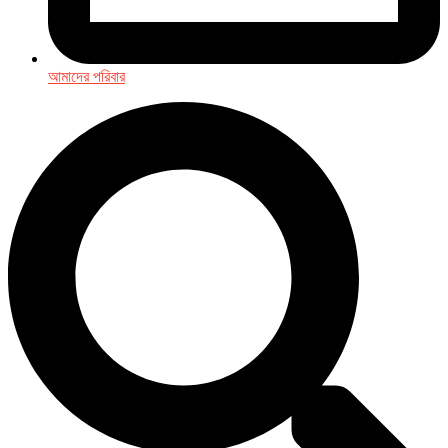
আমাদের পরিবার