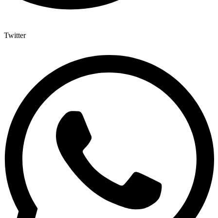
Twitter