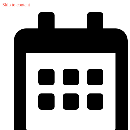
Skip to content