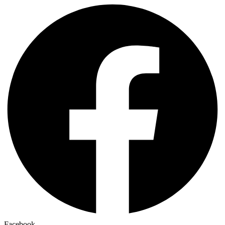
Facebook