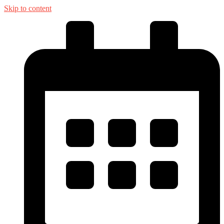
Skip to content