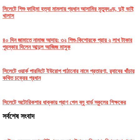
সিলেটে শিশু ফাহিমা হত্যা মামলায় প্রধান আসামির মৃত্যুদণ্ড, দুই ভাই
খালাস
৪০ দিন জামাতে নামাজ আদায়: ৩২ শিশু-কিশোরকে প্রায় ২ লাখ টাকার
পুরস্কার দিলেন আব্দুল আজিজ মাসুক
সিলেটে ওয়ার্ক পারমিটে ইউরোপ পাঠানোর নামে প্রতারণা, র‌্যাবের খাঁচায়
কথিত চক্রের প্রধান
সিলেটে অটোরিকশার ধাক্কায় প্রাণ গেল ব্লু বার্ড স্কুলের শিক্ষকের
সর্বশেষ সংবাদ