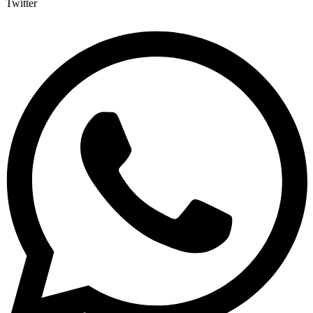
Twitter