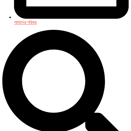
আমাদের পরিবার