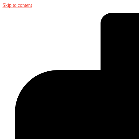
Skip to content