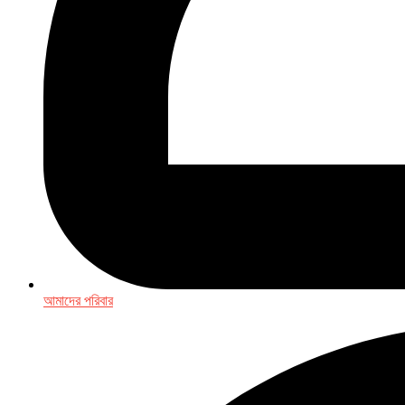
আমাদের পরিবার