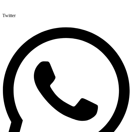
Twitter