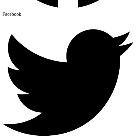
Facebook