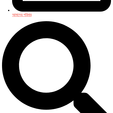
আমাদের পরিবার