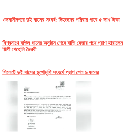
ওসমানীনগরে দুই বাসের সংঘর্ষ: নিহতদের পরিবার পাবে ৫ লাখ টাকা
বিশ্বনাথে বাউল গানের অনুষ্ঠান শেষে বাড়ি ফেরার পথে প্রাণ হারালেন
শিল্পী পেহেলি ভৈরবী
সিলেটে দুই বাসের মুখোমুখি সংঘর্ষে প্রাণ গেল ৯ জনের