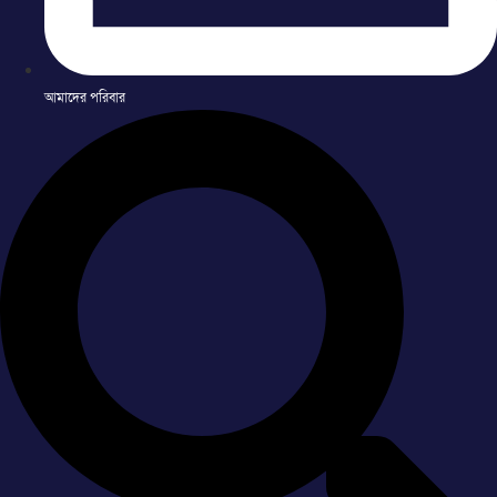
আমাদের পরিবার