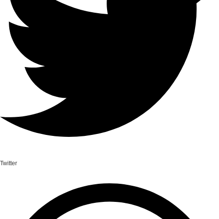
Twitter