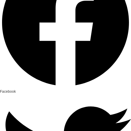
Facebook