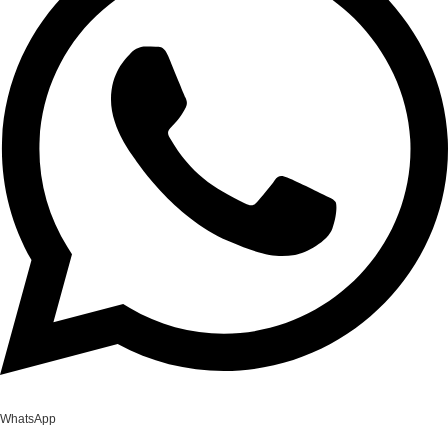
WhatsApp