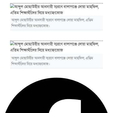
আব্দুল মোছাউয়ীর আনসারী স্মরণে বালাগঞ্জে দোয়া মাহফিল, এতিম
শিক্ষার্থীদের নিয়ে মধ্যাহ্নভোজ।
আব্দুল মোছাউয়ীর আনসারী স্মরণে বালাগঞ্জে দোয়া মাহফিল, এতিম
শিক্ষার্থীদের নিয়ে মধ্যাহ্নভোজ।