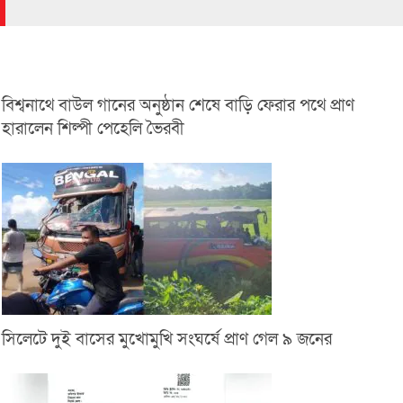
বিশ্বনাথে বাউল গানের অনুষ্ঠান শেষে বাড়ি ফেরার পথে প্রাণ
হারালেন শিল্পী পেহেলি ভৈরবী
সিলেটে দুই বাসের মুখোমুখি সংঘর্ষে প্রাণ গেল ৯ জনের