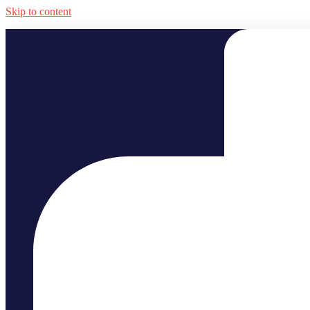
Skip to content