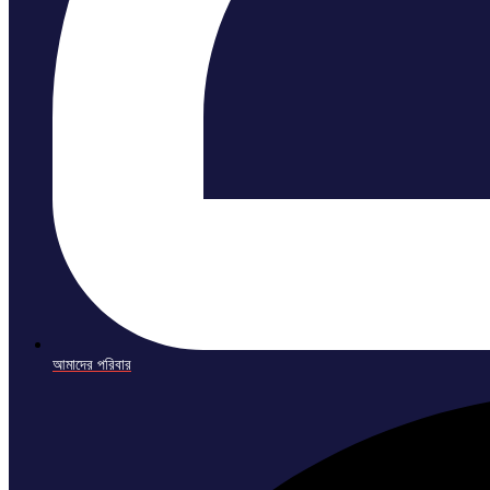
আমাদের পরিবার