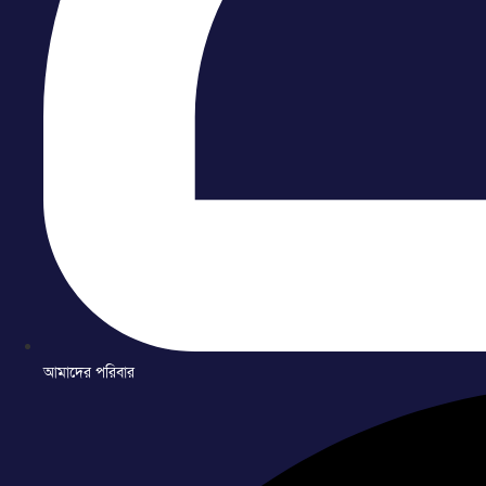
আমাদের পরিবার