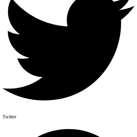
Twitter