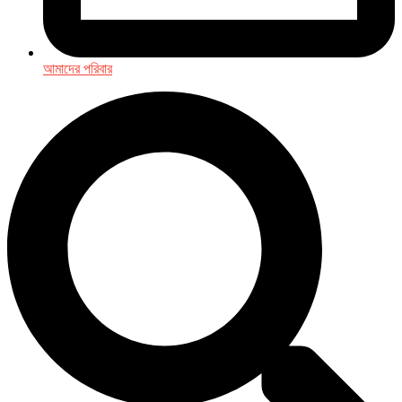
আমাদের পরিবার