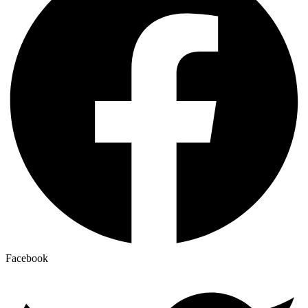
Facebook