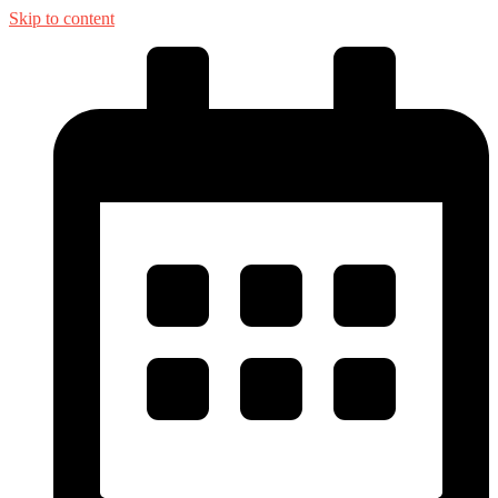
Skip to content