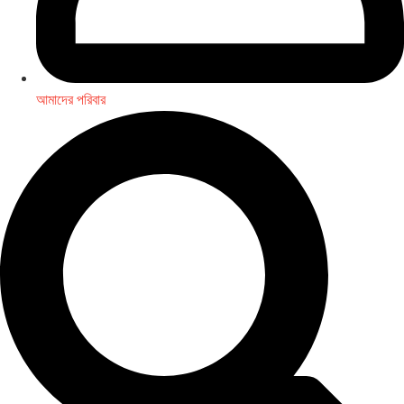
আমাদের পরিবার