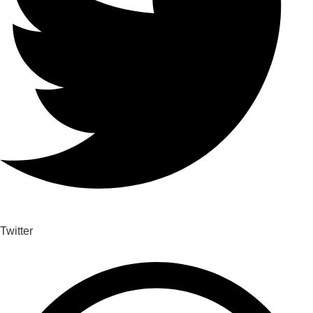
Twitter