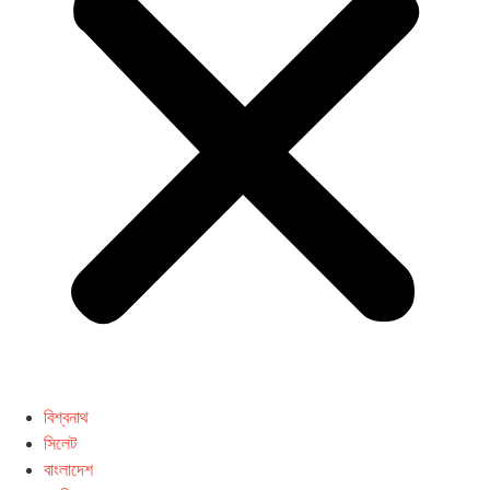
বিশ্বনাথ
সিলেট
বাংলাদেশ