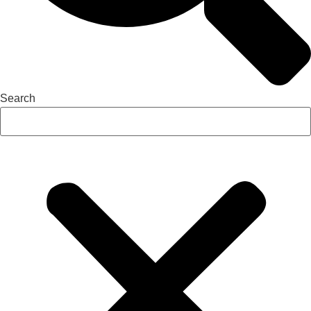
Search