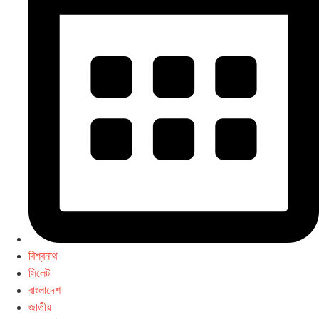
বিশ্বনাথ
সিলেট
বাংলাদেশ
জাতীয়