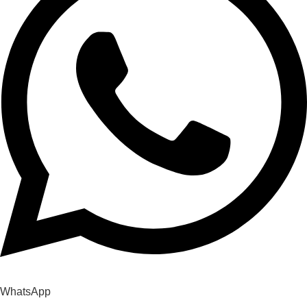
WhatsApp