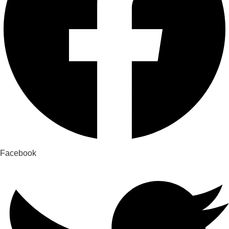
Facebook