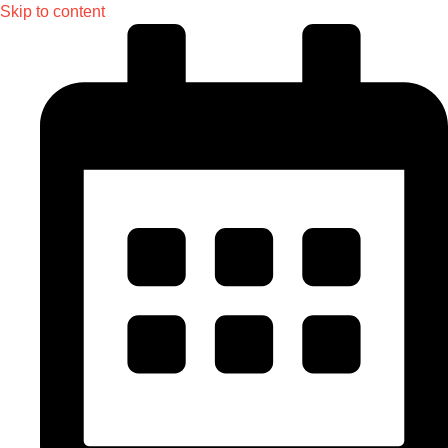
Skip to content