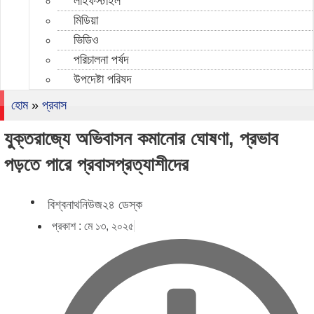
লাইফস্টাইল
মিডিয়া
ভিডিও
পরিচালনা পর্ষদ
উপদেষ্টা পরিষদ
হোম
»
প্রবাস
যুক্তরাজ্যে অভিবাসন কমানোর ঘোষণা, প্রভাব
পড়তে পারে প্রবাসপ্রত্যাশীদের
বিশ্বনাথনিউজ২৪ ডেস্ক
প্রকাশ :
মে ১৩, ২০২৫