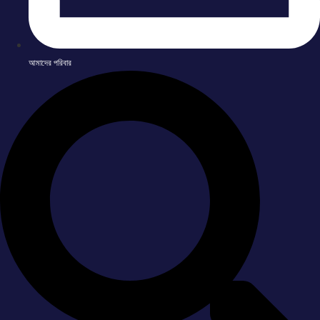
আমাদের পরিবার