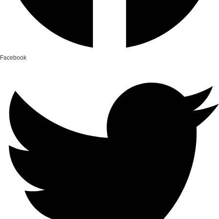
Facebook