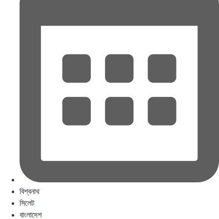
বিশ্বনাথ
সিলেট
বাংলাদেশ