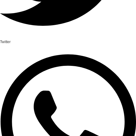
Twitter