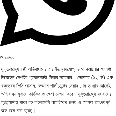
WhatsApp
যুক্তরাজ্যে নিট অভিবাসনের হার উল্লেখযোগ্যভাবে কমানোর ঘোষণা
দিয়েছেন দেশটির প্রধানমন্ত্রী কিয়ার স্টারমার। সোমবার (১২ মে) এক
বক্তব্যে তিনি জানান, বর্তমান পার্লামেন্টের মেয়াদ শেষ হওয়ার আগেই
অভিবাসন হ্রাসে কার্যকর পদক্ষেপ নেওয়া হবে। যুক্তরাজ্যে বসবাসের
প্রত্যাশায় থাকা বহু বাংলাদেশি নাগরিকের জন্য এ ঘোষণা তাৎপর্যপূর্ণ
বলে মনে করা হচ্ছে।