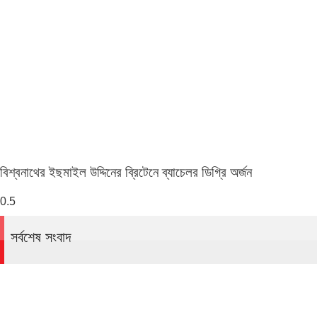
বিশ্বনাথের ইছমাইল উদ্দিনের ব্রিটেনে ব্যাচেলর ডিগ্রি অর্জন
সর্বশেষ সংবাদ