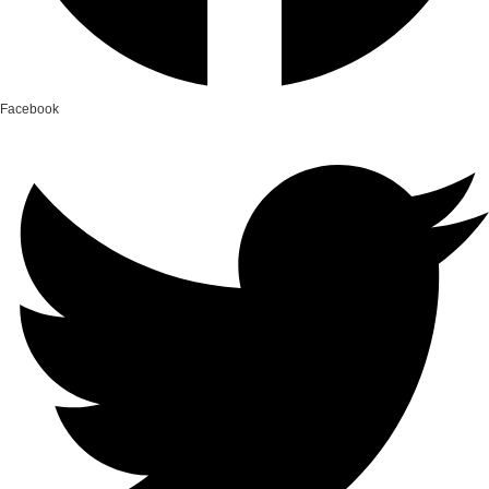
Facebook