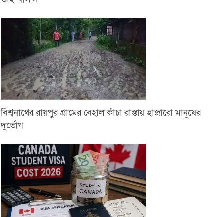
বিশ্বনাথের রায়পুর গ্রামের বেহাল কাঁচা রাস্তায় হাজারো মানুষের
দুর্ভোগ