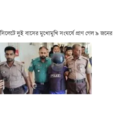
সিলেটে দুই বাসের মুখোমুখি সংঘর্ষে প্রাণ গেল ৯ জনের