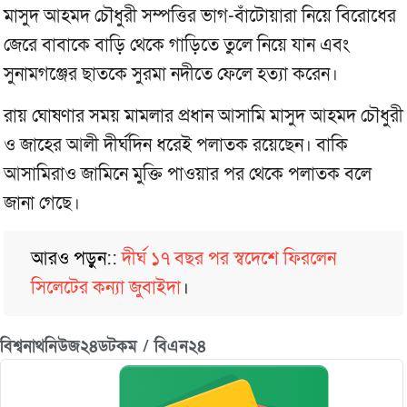
মাসুদ আহমদ চৌধুরী সম্পত্তির ভাগ-বাঁটোয়ারা নিয়ে বিরোধের
জেরে বাবাকে বাড়ি থেকে গাড়িতে তুলে নিয়ে যান এবং
সুনামগঞ্জের ছাতকে সুরমা নদীতে ফেলে হত্যা করেন।
রায় ঘোষণার সময় মামলার প্রধান আসামি মাসুদ আহমদ চৌধুরী
ও জাহের আলী দীর্ঘদিন ধরেই পলাতক রয়েছেন। বাকি
আসামিরাও জামিনে মুক্তি পাওয়ার পর থেকে পলাতক বলে
জানা গেছে।
আরও পড়ুন::
দীর্ঘ ১৭ বছর পর স্বদেশে ফিরলেন
সিলেটের কন্যা জুবাইদা
।
বিশ্বনাথনিউজ২৪ডটকম / বিএন২৪