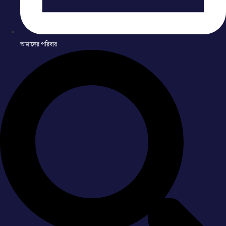
আমাদের পরিবার