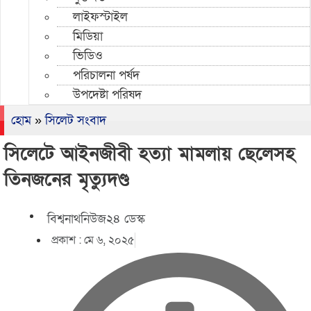
লাইফস্টাইল
মিডিয়া
ভিডিও
পরিচালনা পর্ষদ
উপদেষ্টা পরিষদ
হোম
»
সিলেট সংবাদ
সিলেটে আইনজীবী হত্যা মামলায় ছেলেসহ
তিনজনের মৃত্যুদণ্ড
বিশ্বনাথনিউজ২৪ ডেস্ক
প্রকাশ :
মে ৬, ২০২৫