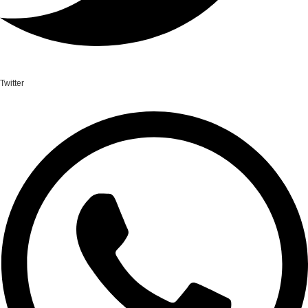
Twitter