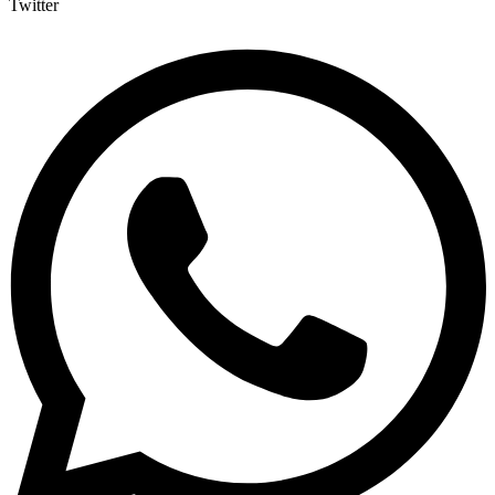
Twitter