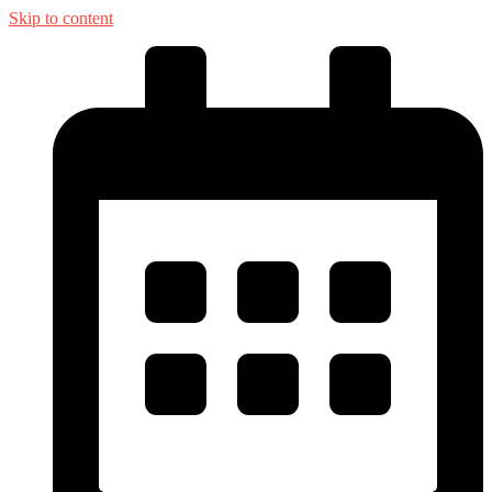
Skip to content