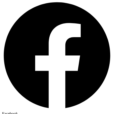
Facebook