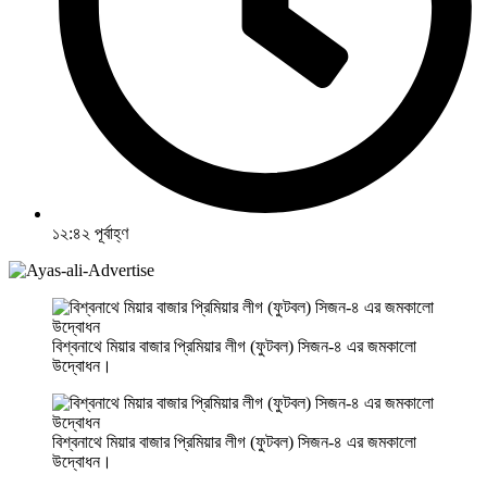
১২:৪২ পূর্বাহ্ণ
বিশ্বনাথে মিয়ার বাজার প্রিমিয়ার লীগ (ফুটবল) সিজন-৪ এর জমকালো
উদ্বোধন।
বিশ্বনাথে মিয়ার বাজার প্রিমিয়ার লীগ (ফুটবল) সিজন-৪ এর জমকালো
উদ্বোধন।