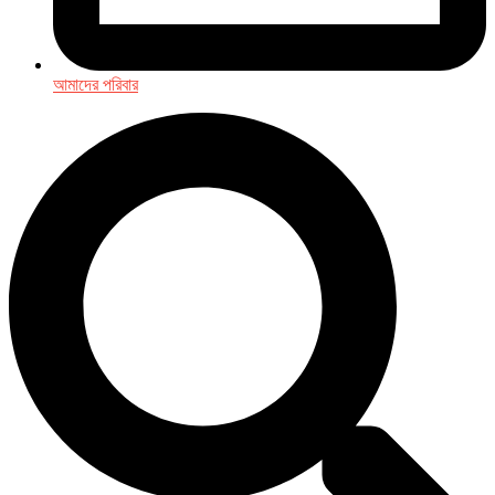
আমাদের পরিবার