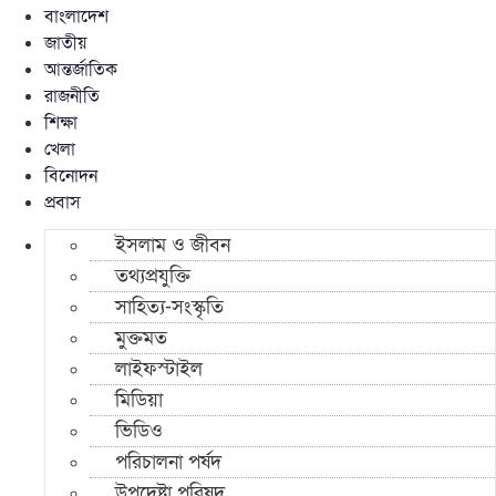
বাংলাদেশ
জাতীয়
আন্তর্জাতিক
রাজনীতি
শিক্ষা
খেলা
বিনোদন
প্রবাস
ইসলাম ও জীবন
তথ্যপ্রযুক্তি
সাহিত্য-সংস্কৃতি
মুক্তমত
লাইফস্টাইল
মিডিয়া
ভিডিও
পরিচালনা পর্ষদ
উপদেষ্টা পরিষদ