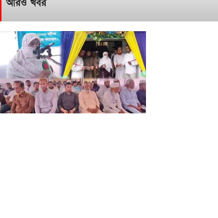
আরও খবর