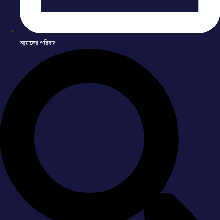
আমাদের পরিবার