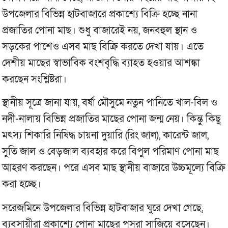
উপজেলার বিভিন্ন হাটবাজারে প্রকাশ্যে বিক্রি হচ্ছে নানা
প্রজাতির পোনা মাছ। শুধু বাজারেই নয়, জনবহুল স্থান ও
সড়কের পাশেও এসব মাছ বিক্রি করতে দেখা যায়। এতে
দেশীয় মাছের স্বাভাবিক বংশবৃদ্ধি ব্যাহত হওয়ার আশঙ্কা
করছেন সংশ্লিষ্টরা।
স্থানীয় সূত্রে জানা যায়, বর্ষা মৌসুমে নতুন পানিতে খাল-বিল ও
নদী-নালায় বিভিন্ন প্রজাতির মাছের পোনা জন্ম নেয়। কিন্তু কিছু
মৎস্য শিকারি নিষিদ্ধ চায়না দুয়ারি (রিং জাল), কারেন্ট জাল,
সুতি জাল ও বেড়জাল ব্যবহার করে বিপুল পরিমাণ পোনা মাছ
আহরণ করছেন। পরে এসব মাছ স্থানীয় বাজারে উচ্চমূল্যে বিক্রি
করা হচ্ছে।
সরেজমিনে উপজেলার বিভিন্ন হাটবাজার ঘুরে দেখা গেছে,
ব্যবসায়ীরা প্রকাশ্যে পোনা মাছের পসরা সাজিয়ে বসেছেন।