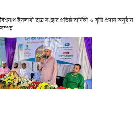
বিশ্বনাথ ইসলামী ছাত্র সংস্থার প্রতিষ্ঠাবার্ষিকী ও বৃত্তি প্রদান অনুষ্ঠান
সম্পন্ন