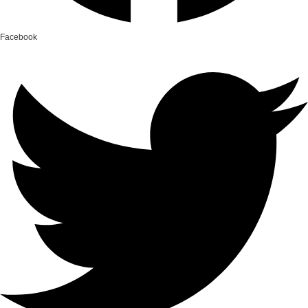
Facebook