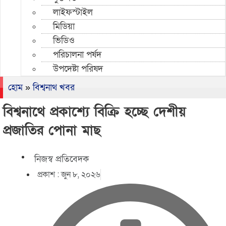
লাইফস্টাইল
মিডিয়া
ভিডিও
পরিচালনা পর্ষদ
উপদেষ্টা পরিষদ
হোম
»
বিশ্বনাথ খবর
বিশ্বনাথে প্রকাশ্যে বিক্রি হচ্ছে দেশীয়
প্রজাতির পোনা মাছ
নিজস্ব প্রতিবেদক
প্রকাশ :
জুন ৮, ২০২৬