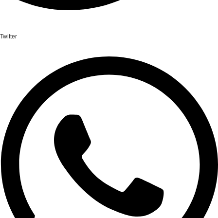
Twitter