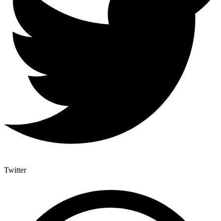
Twitter