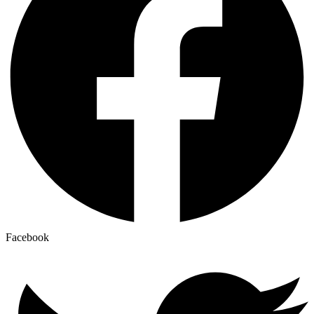
Facebook