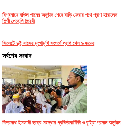
বিশ্বনাথে বাউল গানের অনুষ্ঠান শেষে বাড়ি ফেরার পথে প্রাণ হারালেন
শিল্পী পেহেলি ভৈরবী
সিলেটে দুই বাসের মুখোমুখি সংঘর্ষে প্রাণ গেল ৯ জনের
সর্বশেষ সংবাদ
বিশ্বনাথ ইসলামী ছাত্র সংস্থার প্রতিষ্ঠাবার্ষিকী ও বৃত্তি প্রদান অনুষ্ঠান