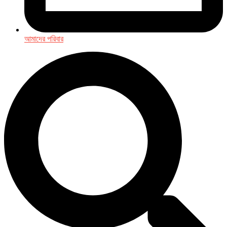
আমাদের পরিবার