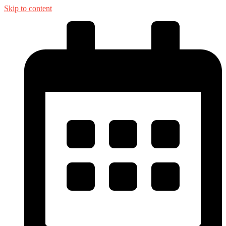
Skip to content