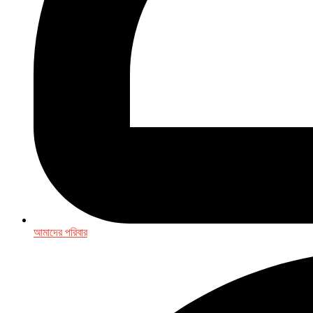
আমাদের পরিবার