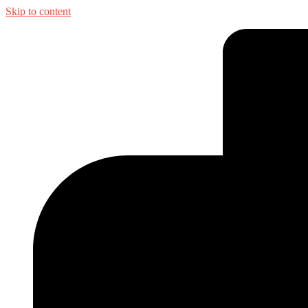
Skip to content