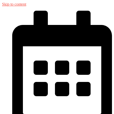
Skip to content