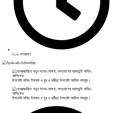
৩:১৬ অপরাহ্ণ
উপদেষ্টা নাহিদ ইসলাম ও যুব ও ক্রীড়া উপদেষ্টা আসিফ মাহমুদ।
উপদেষ্টা নাহিদ ইসলাম ও যুব ও ক্রীড়া উপদেষ্টা আসিফ মাহমুদ।