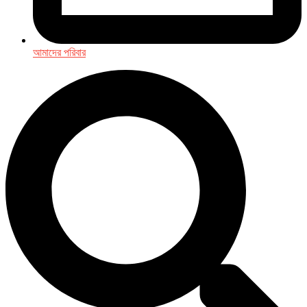
আমাদের পরিবার