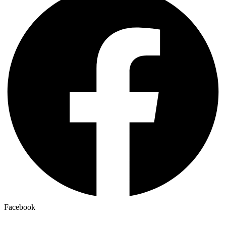
Facebook