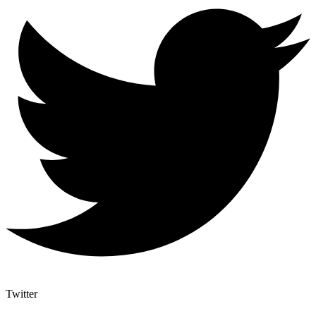
Twitter