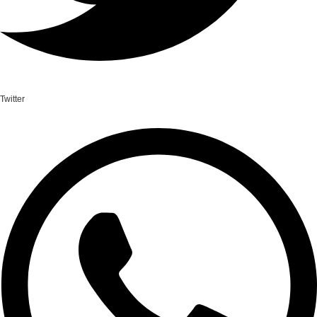
Twitter