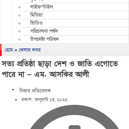
লাইফস্টাইল
মিডিয়া
ভিডিও
পরিচালনা পর্ষদ
উপদেষ্টা পরিষদ
হোম
»
খেলার খবর
সত্য প্রতিষ্ঠা ছাড়া দেশ ও জাতি এগোতে
পারে না – এম. আসকির আলী
নিজস্ব প্রতিবেদক
প্রকাশ :
জানুয়ারি ১৩, ২০২৫