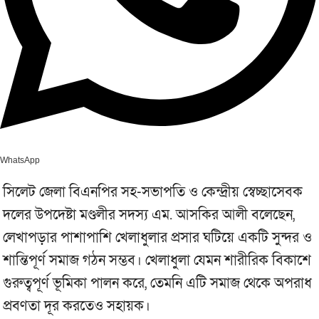
WhatsApp
সিলেট জেলা বিএনপির সহ-সভাপতি ও কেন্দ্রীয় স্বেচ্ছাসেবক
দলের উপদেষ্টা মণ্ডলীর সদস্য এম. আসকির আলী বলেছেন,
লেখাপড়ার পাশাপাশি খেলাধুলার প্রসার ঘটিয়ে একটি সুন্দর ও
শান্তিপূর্ণ সমাজ গঠন সম্ভব। খেলাধুলা যেমন শারীরিক বিকাশে
গুরুত্বপূর্ণ ভূমিকা পালন করে, তেমনি এটি সমাজ থেকে অপরাধ
প্রবণতা দূর করতেও সহায়ক।