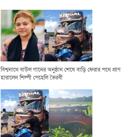
বিশ্বনাথে বাউল গানের অনুষ্ঠান শেষে বাড়ি ফেরার পথে প্রাণ
হারালেন শিল্পী পেহেলি ভৈরবী