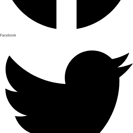
Facebook