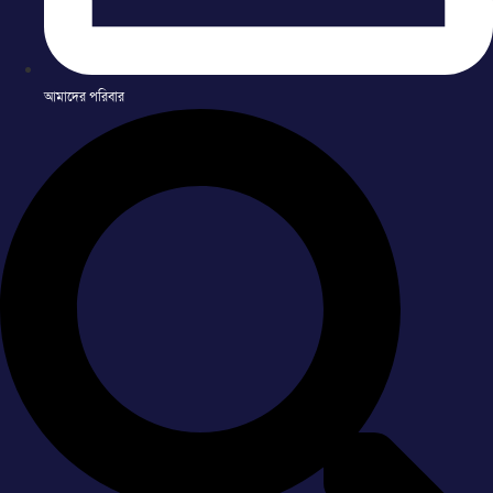
আমাদের পরিবার