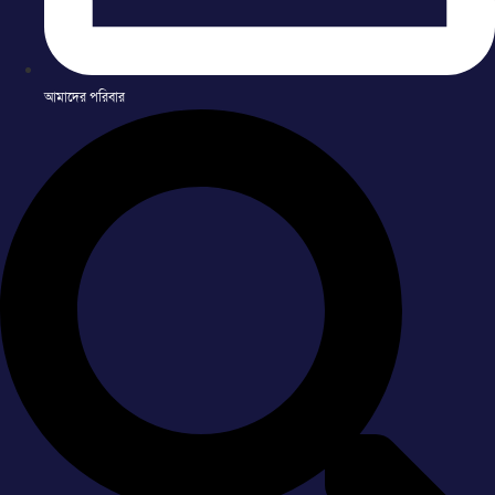
আমাদের পরিবার