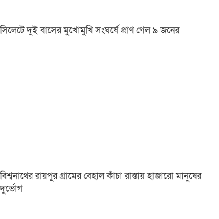
সিলেটে দুই বাসের মুখোমুখি সংঘর্ষে প্রাণ গেল ৯ জনের
বিশ্বনাথের রায়পুর গ্রামের বেহাল কাঁচা রাস্তায় হাজারো মানুষের
দুর্ভোগ