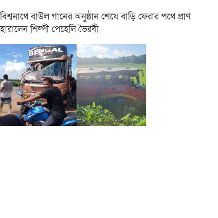
বিশ্বনাথে বাউল গানের অনুষ্ঠান শেষে বাড়ি ফেরার পথে প্রাণ
হারালেন শিল্পী পেহেলি ভৈরবী