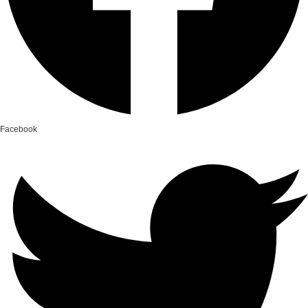
Facebook