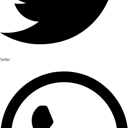
Twitter