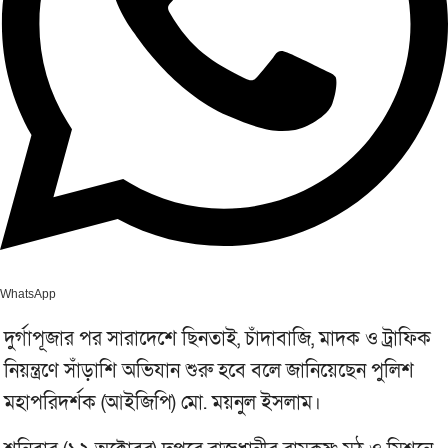
WhatsApp
দুর্গাপূজার পর সারাদেশে ছিনতাই, চাঁদাবাজি, মাদক ও ট্রাফিক
নিয়ন্ত্রণে সাঁড়াশি অভিযান শুরু হবে বলে জানিয়েছেন পুলিশ
মহাপরিদর্শক (আইজিপি) মো. ময়নুল ইসলাম।