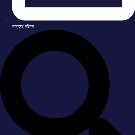
আমাদের পরিবার