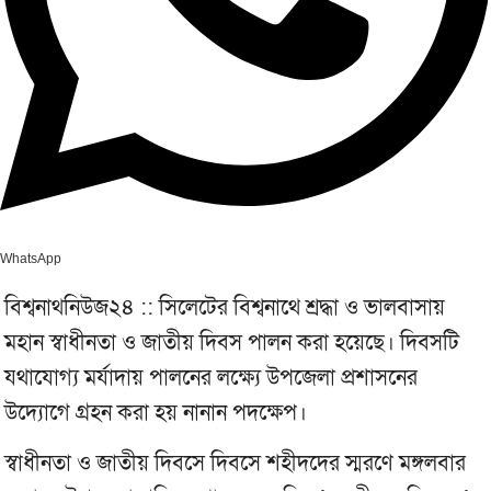
WhatsApp
বিশ্বনাথনিউজ২৪ :: সিলেটের বিশ্বনাথে শ্রদ্ধা ও ভালবাসায়
মহান স্বাধীনতা ও জাতীয় দিবস পালন করা হয়েছে। দিবসটি
যথাযোগ্য মর্যাদায় পালনের লক্ষ্যে উপজেলা প্রশাসনের
উদ্যোগে গ্রহন করা হয় নানান পদক্ষেপ।
স্বাধীনতা ও জাতীয় দিবসে দিবসে শহীদদের স্মরণে মঙ্গলবার