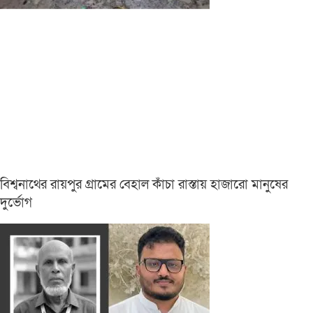
বিশ্বনাথের রায়পুর গ্রামের বেহাল কাঁচা রাস্তায় হাজারো মানুষের
দুর্ভোগ