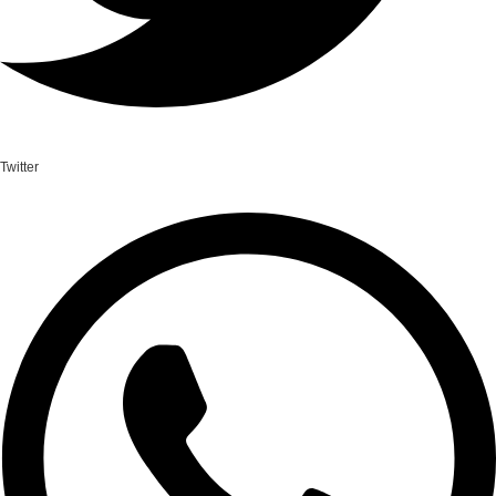
Twitter