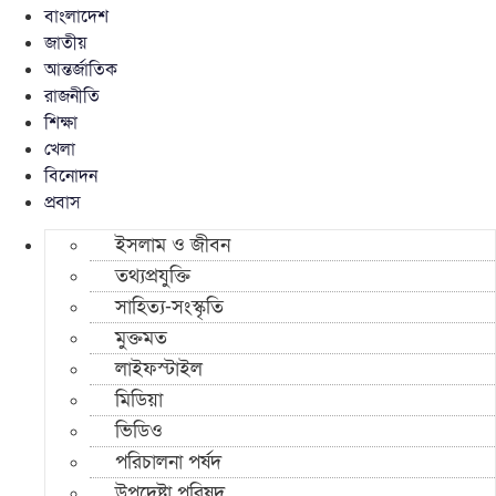
বাংলাদেশ
জাতীয়
আন্তর্জাতিক
রাজনীতি
শিক্ষা
খেলা
বিনোদন
প্রবাস
ইসলাম ও জীবন
তথ্যপ্রযুক্তি
সাহিত্য-সংস্কৃতি
মুক্তমত
লাইফস্টাইল
মিডিয়া
ভিডিও
পরিচালনা পর্ষদ
উপদেষ্টা পরিষদ