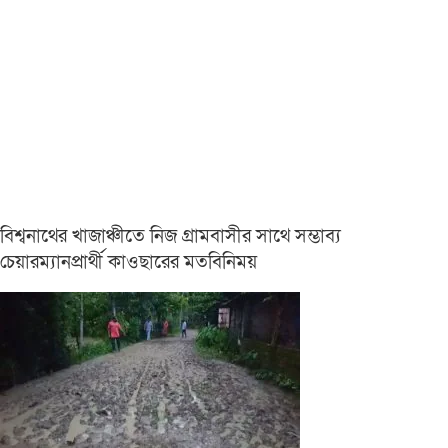
বিশ্বনাথের খাজাঞ্চীতে নিজ গ্রামবাসীর সাথে সম্ভাব্য
চেয়ারম্যানপ্রার্থী কাওছারের মতবিনিময়