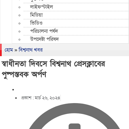
লাইফস্টাইল
মিডিয়া
ভিডিও
পরিচালনা পর্ষদ
উপদেষ্টা পরিষদ
হোম
»
বিশ্বনাথ খবর
স্বাধীনতা দিবসে বিশ্বনাথ প্রেসক্লাবের
পুষ্পস্তবক অর্পণ
প্রকাশ :
মার্চ ২৬, ২০২৪