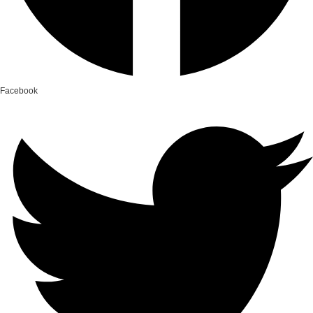
Facebook