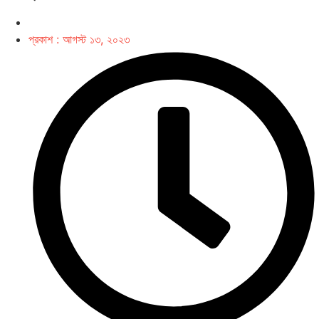
প্রকাশ :
আগস্ট ১৩, ২০২৩