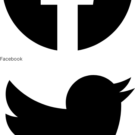
Facebook