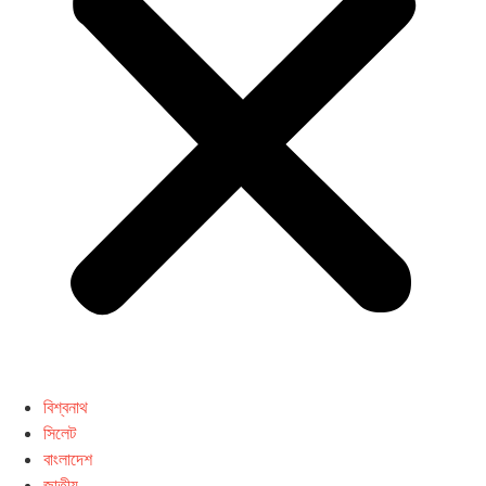
বিশ্বনাথ
সিলেট
বাংলাদেশ
জাতীয়