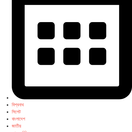
বিশ্বনাথ
সিলেট
বাংলাদেশ
জাতীয়