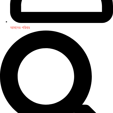
আমাদের পরিবার