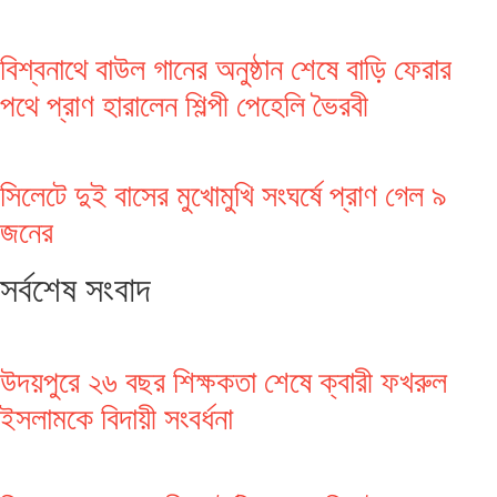
বিশ্বনাথে বাউল গানের অনুষ্ঠান শেষে বাড়ি ফেরার
পথে প্রাণ হারালেন শিল্পী পেহেলি ভৈরবী
সিলেটে দুই বাসের মুখোমুখি সংঘর্ষে প্রাণ গেল ৯
জনের
সর্বশেষ সংবাদ
উদয়পুরে ২৬ বছর শিক্ষকতা শেষে ক্বারী ফখরুল
ইসলামকে বিদায়ী সংবর্ধনা