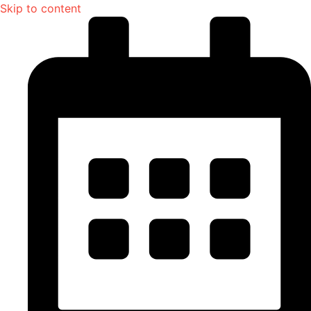
Skip to content