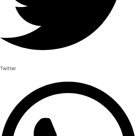
Twitter