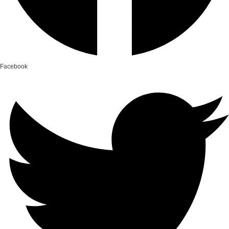
Facebook