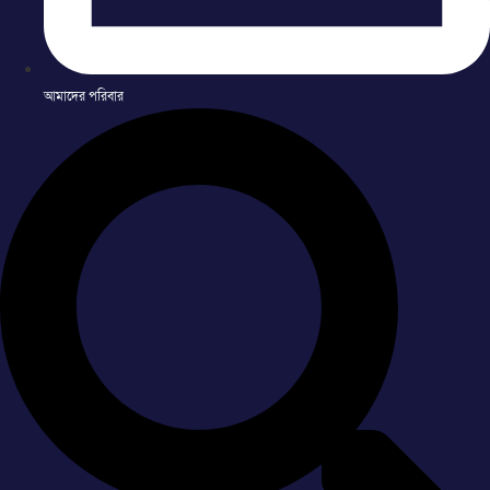
আমাদের পরিবার