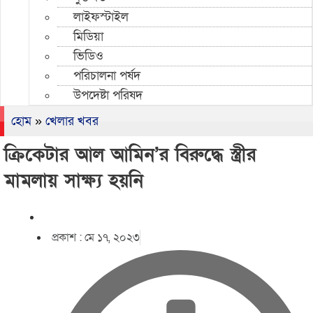
লাইফস্টাইল
মিডিয়া
ভিডিও
পরিচালনা পর্ষদ
উপদেষ্টা পরিষদ
হোম
»
খেলার খবর
ক্রিকেটার আল আমিন’র বিরুদ্ধে স্ত্রীর
মামলায় সাক্ষ্য হয়নি
প্রকাশ :
মে ১৭, ২০২৩