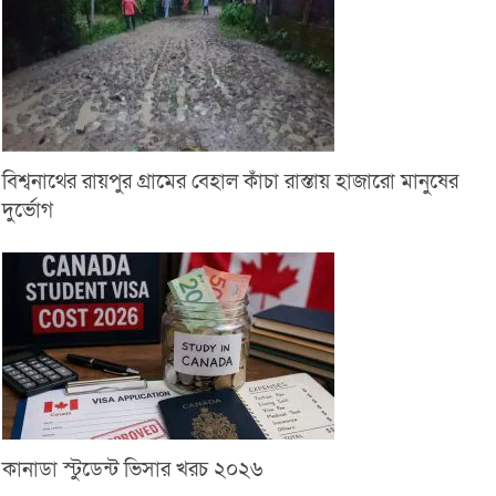
বিশ্বনাথের রায়পুর গ্রামের বেহাল কাঁচা রাস্তায় হাজারো মানুষের
দুর্ভোগ
কানাডা স্টুডেন্ট ভিসার খরচ ২০২৬