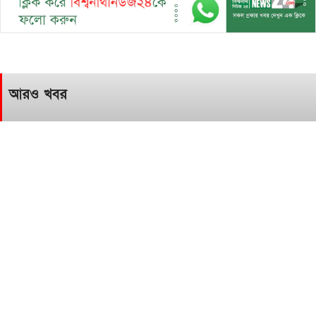
আরও খবর