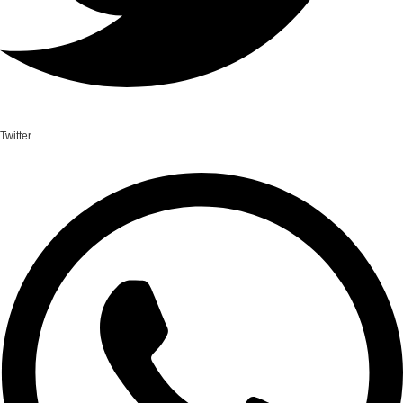
Twitter