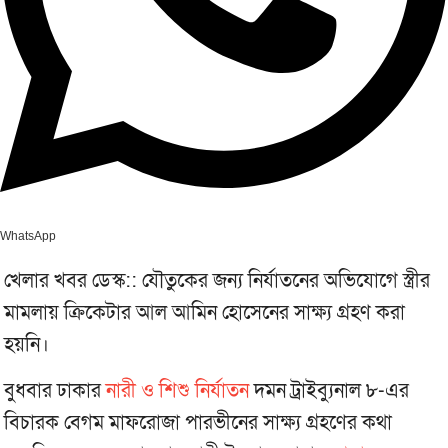
WhatsApp
খেলার খবর ডেস্ক:: যৌতুকের জন্য নির্যাতনের অভিযোগে স্ত্রীর
মামলায় ক্রিকেটার আল আমিন হোসেনের সাক্ষ্য গ্রহণ করা
হয়নি।
বুধবার ঢাকার
নারী ও শিশু নির্যাতন
দমন ট্রাইব্যুনাল ৮-এর
বিচারক বেগম মাফরোজা পারভীনের সাক্ষ্য গ্রহণের কথা