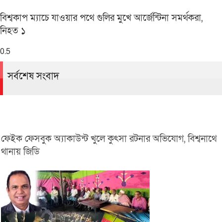
বিশ্বকাপ ম্যাচে যাওয়ার পথে গুলির মুখে আর্জেন্টিনা সমর্থকরা,
নিহত ১
সর্বশেষ সংবাদ
ফেইক ফেসবুক অ্যাকাউন্ট খুলে কুৎসা রটনার অভিযোগ, বিশ্বনাথে
থানায় জিডি