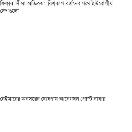
ফিফার ‘সীমা অতিক্রম’, বিশ্বকাপ বর্জনের পথে ইউরোপীয়
দেশগুলো
নেইমারের অবসরের ঘোষণায় আবেগঘন পোস্ট বাবার