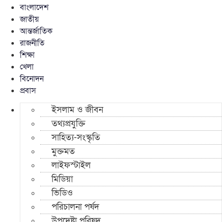
বাংলাদেশ
জাতীয়
আন্তর্জাতিক
রাজনীতি
শিক্ষা
খেলা
বিনোদন
প্রবাস
ইসলাম ও জীবন
তথ্যপ্রযুক্তি
সাহিত্য-সংস্কৃতি
মুক্তমত
লাইফস্টাইল
মিডিয়া
ভিডিও
পরিচালনা পর্ষদ
উপদেষ্টা পরিষদ