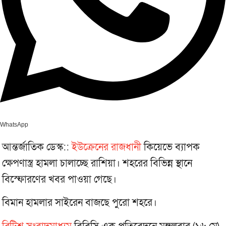
WhatsApp
আন্তর্জাতিক ডেস্ক::
ইউক্রেনের রাজধানী
কিয়েভে ব্যাপক
ক্ষেপণাস্ত্র হামলা চালাচ্ছে রাশিয়া। শহরের বিভিন্ন স্থানে
বিস্ফোরণের খবর পাওয়া গেছে।
বিমান হামলার সাইরেন বাজছে পুরো শহরে।