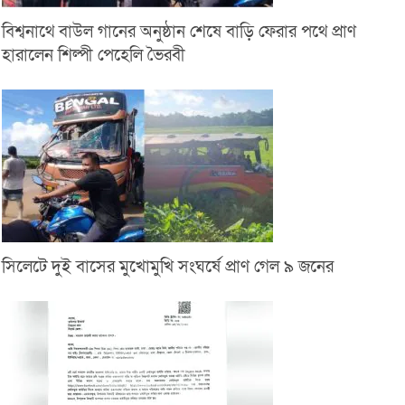
বিশ্বনাথে বাউল গানের অনুষ্ঠান শেষে বাড়ি ফেরার পথে প্রাণ
হারালেন শিল্পী পেহেলি ভৈরবী
সিলেটে দুই বাসের মুখোমুখি সংঘর্ষে প্রাণ গেল ৯ জনের