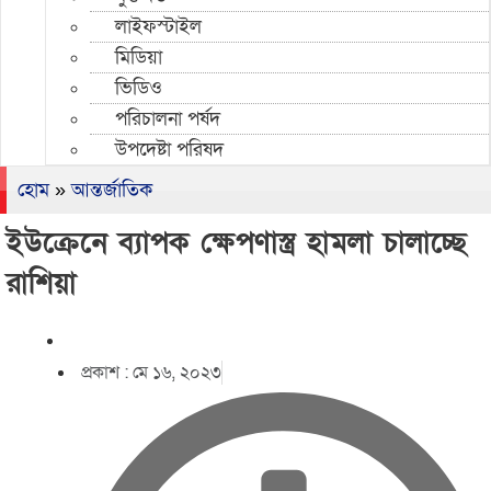
লাইফস্টাইল
মিডিয়া
ভিডিও
পরিচালনা পর্ষদ
উপদেষ্টা পরিষদ
হোম
»
আন্তর্জাতিক
ইউক্রেনে ব্যাপক ক্ষেপণাস্ত্র হামলা চালাচ্ছে
রাশিয়া
প্রকাশ :
মে ১৬, ২০২৩