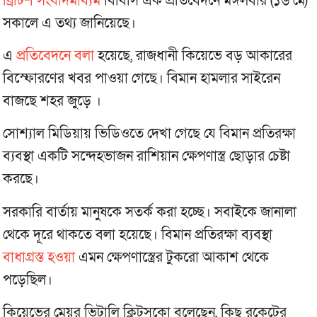
ব্রিটিশ সংবাদমাধ্যম
বিবিসি এক প্রতিবেদনে মঙ্গলবার (১৬ মে)
সকালে এ তথ্য জানিয়েছে।
এ
প্রতিবেদনে বলা
হয়েছে, রাজধানী কিয়েভে বড় আকারের
বিস্ফোরণের খবর পাওয়া গেছে। বিমান হামলার সাইরেন
বাজছে শহর জুড়ে ।
সোশ্যাল মিডিয়ায় ভিডিওতে দেখা গেছে যে বিমান প্রতিরক্ষা
ব্যবস্থা একটি সন্দেহভাজন রাশিয়ান ক্ষেপণাস্ত্র ছোড়ার চেষ্টা
করছে।
সরকারি বার্তায় মানুষকে সতর্ক করা হচ্ছে। সবাইকে জানালা
থেকে দূরে থাকতে বলা হয়েছে। বিমান প্রতিরক্ষা ব্যবস্থা
বাধাগ্রস্ত হওয়া
এমন ক্ষেপণাস্ত্রের টুকরো আকাশ থেকে
পড়েছিল।
কিয়েভের মেয়র ভিটালি ক্লিটসকো বলেছেন, কিছু রকেটের