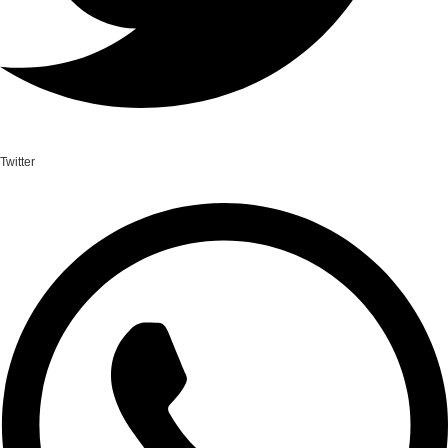
Twitter