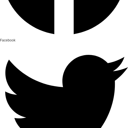
Facebook