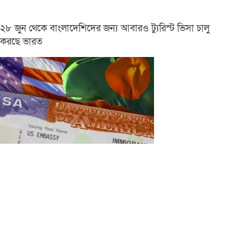
২৮ জুন থেকে বাংলাদেশিদের জন্য আবারও ট্যুরিস্ট ভিসা চালু
করছে ভারত