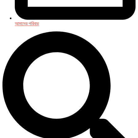
আমাদের পরিবার