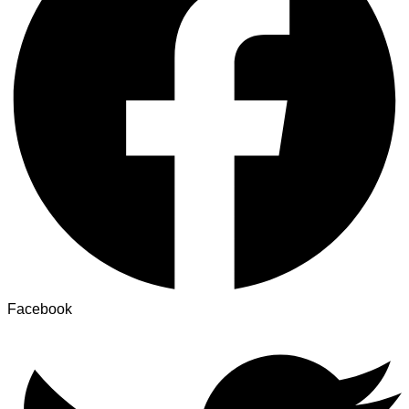
Facebook