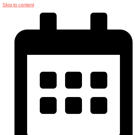
Skip to content