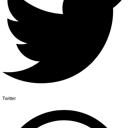
Twitter