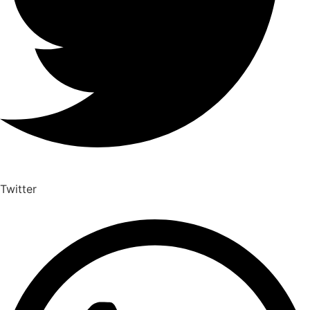
Twitter