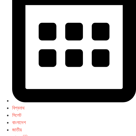
বিশ্বনাথ
সিলেট
বাংলাদেশ
জাতীয়