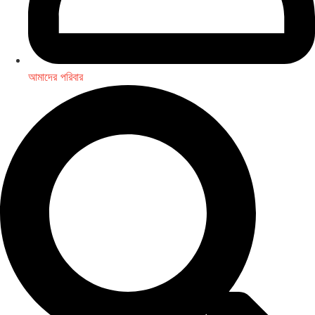
আমাদের পরিবার