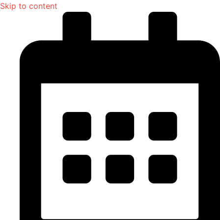
Skip to content