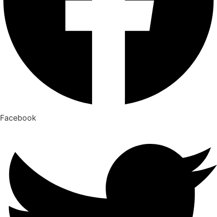
Facebook