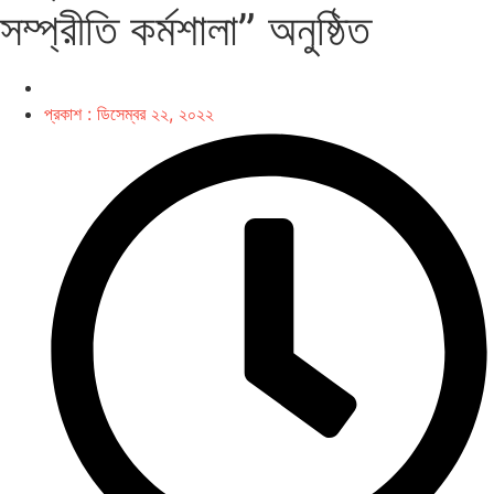
সম্প্রীতি কর্মশালা” অনুষ্ঠিত
প্রকাশ :
ডিসেম্বর ২২, ২০২২