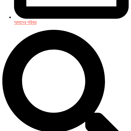
আমাদের পরিবার