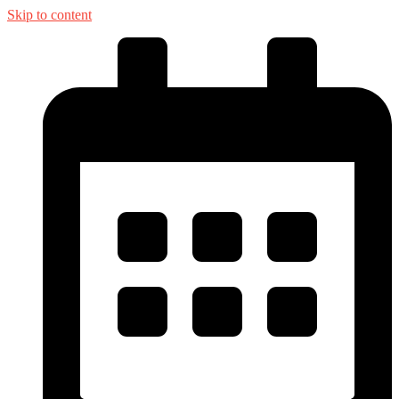
Skip to content