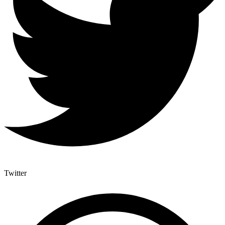
Twitter