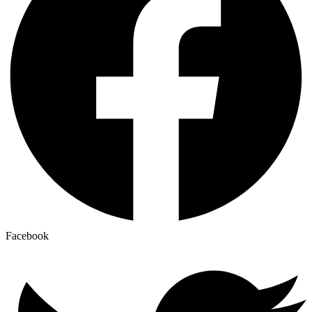
Facebook