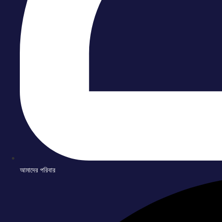
আমাদের পরিবার