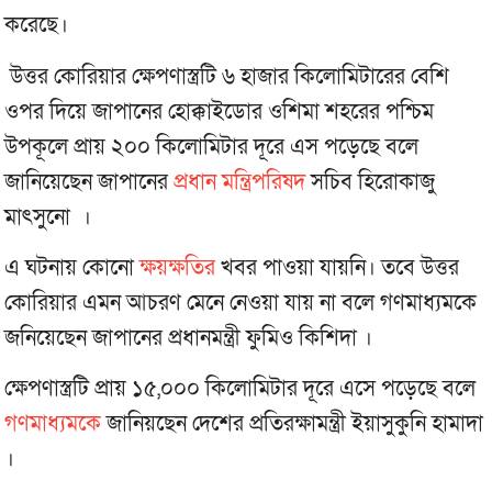
করেছে।
উত্তর কোরিয়ার ক্ষেপণাস্ত্রটি ৬ হাজার কিলোমিটারের বেশি
ওপর দিয়ে জাপানের হোক্কাইডোর ওশিমা শহরের পশ্চিম
উপকূলে প্রায় ২০০ কিলোমিটার দূরে এস পড়েছে বলে
জানিয়েছেন জাপানের
প্রধান মন্ত্রিপরিষদ
সচিব হিরোকাজু
মাৎসুনো ।
এ ঘটনায় কোনো
ক্ষয়ক্ষতির
খবর পাওয়া যায়নি। তবে উত্তর
কোরিয়ার এমন আচরণ মেনে নেওয়া যায় না বলে গণমাধ্যমকে
জনিয়েছেন জাপানের প্রধানমন্ত্রী ফুমিও কিশিদা ।
ক্ষেপণাস্ত্রটি প্রায় ১৫,০০০ কিলোমিটার দূরে এসে পড়েছে বলে
গণমাধ্যমকে
জানিয়ছেন দেশের প্রতিরক্ষামন্ত্রী ইয়াসুকুনি হামাদা
।