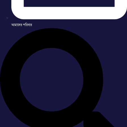
আমাদের পরিবার