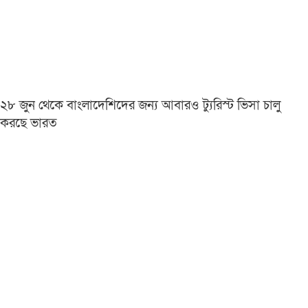
২৮ জুন থেকে বাংলাদেশিদের জন্য আবারও ট্যুরিস্ট ভিসা চালু
করছে ভারত