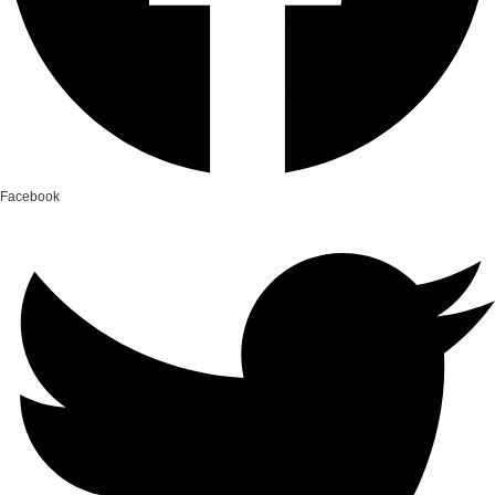
Facebook