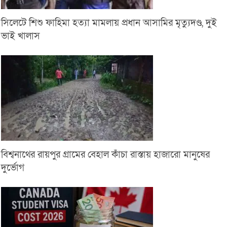
সিলেটে শিশু ফাহিমা হত্যা মামলায় প্রধান আসামির মৃত্যুদণ্ড, দুই
ভাই খালাস
বিশ্বনাথের রায়পুর গ্রামের বেহাল কাঁচা রাস্তায় হাজারো মানুষের
দুর্ভোগ