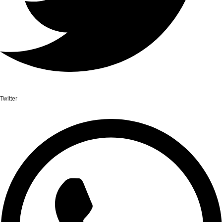
Twitter