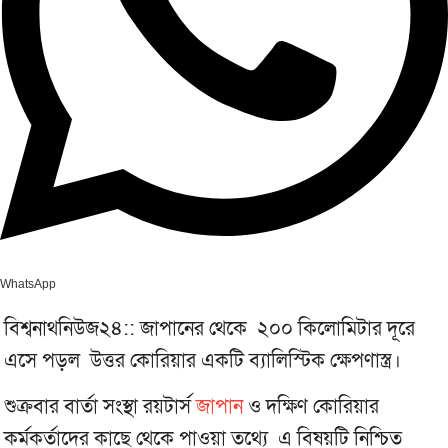
WhatsApp
বিশ্বনাথনিউজ২৪:: জাপানের থেকে ২০০ কিলোমিটার দূরে
এসে পড়ল উত্তর কোরিয়ার একটি ব্যালিস্টিক ক্ষেপণাস্ত্র।
শুক্রবার বার্তা সংস্থা রয়টার্স
জাপান
ও দক্ষিণ কোরিয়ার
কর্মকর্তাদের কাছে থেকে পাওয়া তথ‌্যে এ বিষয়টি নিশ্চিত