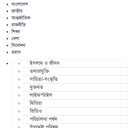
বাংলাদেশ
জাতীয়
আন্তর্জাতিক
রাজনীতি
শিক্ষা
খেলা
বিনোদন
প্রবাস
ইসলাম ও জীবন
তথ্যপ্রযুক্তি
সাহিত্য-সংস্কৃতি
মুক্তমত
লাইফস্টাইল
মিডিয়া
ভিডিও
পরিচালনা পর্ষদ
উপদেষ্টা পরিষদ