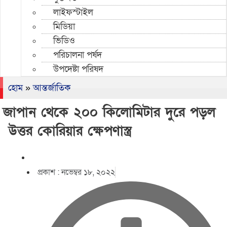
লাইফস্টাইল
মিডিয়া
ভিডিও
পরিচালনা পর্ষদ
উপদেষ্টা পরিষদ
হোম
»
আন্তর্জাতিক
জাপান থেকে ২০০ কিলোমিটার দুরে পড়ল
উত্তর কোরিয়ার ক্ষেপণাস্ত্র
প্রকাশ :
নভেম্বর ১৮, ২০২২