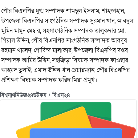
পৌর বিএনপির যুগ্ম সম্পাদক শামছুল ইসলাম, শাহজাহান,
উপজেলা বিএনপির সাংগঠনিক সম্পাদক সুরমান খান, আবদুল
মুমিন মামুন মেম্বার, সহসাংগঠনিক সম্পাদক তালুকদার মো.
গিয়াস উদ্দিন, পৌর বিএনপির সাংগঠনিক সম্পাদক আবদুর
রহমান খালেদ, গোবিন্দ মালাকার, উপজেলা বিএনপির দপ্তর
সম্পাদক আমির উদ্দিন, সহক্রিড়া বিষয়ক সম্পাদক কাওছার
আহমদ তুলাই, এমাদ উদ্দিন খান চেয়ারম্যান, পৌর বিএনপির
প্রশিক্ষণ বিষয়ক সম্পাদক ফরিদ মিয়া প্রমুখ।
বিশ্বনাথনিউজ২৪ডটকম / বিএন২৪