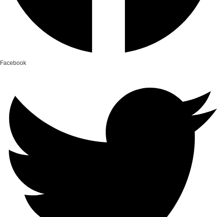
Facebook