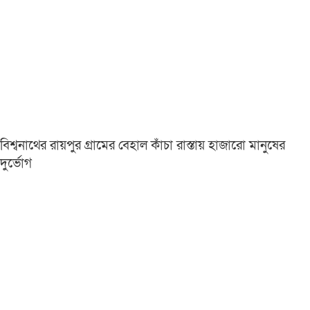
বিশ্বনাথের রায়পুর গ্রামের বেহাল কাঁচা রাস্তায় হাজারো মানুষের
দুর্ভোগ