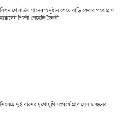
বিশ্বনাথে বাউল গানের অনুষ্ঠান শেষে বাড়ি ফেরার পথে প্রাণ
হারালেন শিল্পী পেহেলি ভৈরবী
সিলেটে দুই বাসের মুখোমুখি সংঘর্ষে প্রাণ গেল ৯ জনের