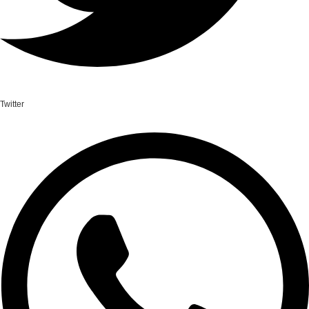
Twitter