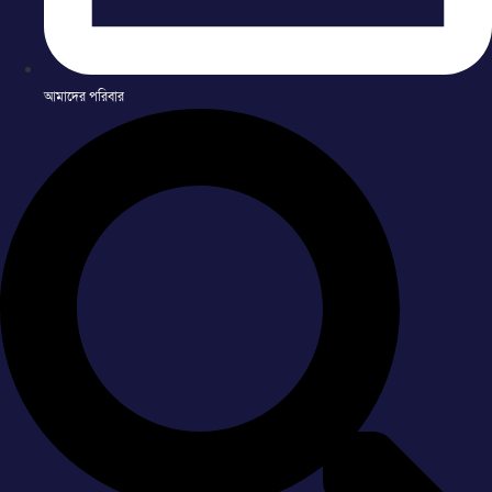
আমাদের পরিবার