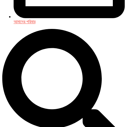
আমাদের পরিবার