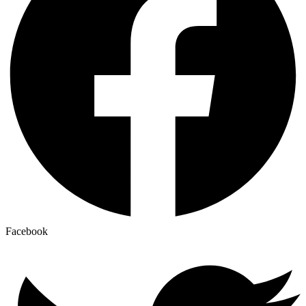
Facebook