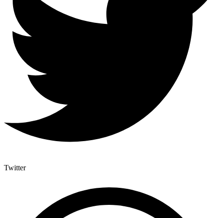
Twitter