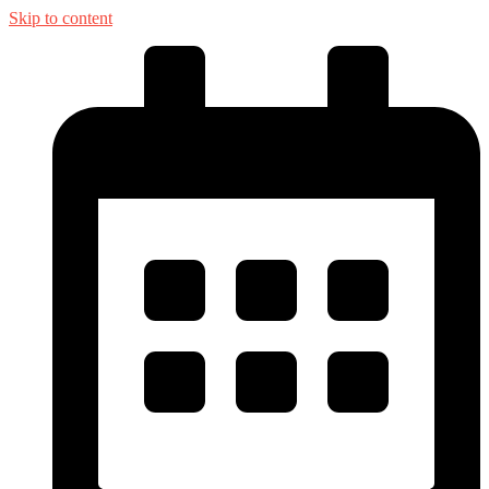
Skip to content